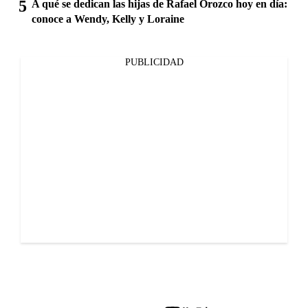
A qué se dedican las hijas de Rafael Orozco hoy en día:
conoce a Wendy, Kelly y Loraine
PUBLICIDAD