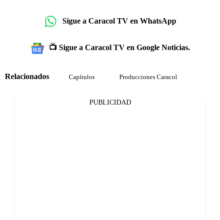
Sigue a Caracol TV en WhatsApp
📺 Sigue a Caracol TV en Google Noticias.
Relacionados
Capítulos
Producciones Caracol
PUBLICIDAD