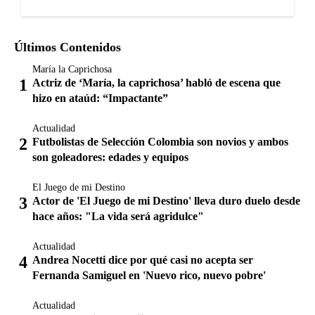
Últimos Contenidos
María la Caprichosa
Actriz de ‘María, la caprichosa’ habló de escena que
hizo en ataúd: “Impactante”
Actualidad
Futbolistas de Selección Colombia son novios y ambos
son goleadores: edades y equipos
El Juego de mi Destino
Actor de 'El Juego de mi Destino' lleva duro duelo desde
hace años: "La vida será agridulce"
Actualidad
Andrea Nocetti dice por qué casi no acepta ser
Fernanda Samiguel en 'Nuevo rico, nuevo pobre'
Actualidad