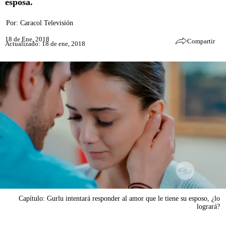
esposa.
Por:
Caracol Televisión
18 de Ene, 2018
Compartir
Actualizado: 18 de ene, 2018
Capítulo: Gurlu intentará responder al amor que le tiene su esposo, ¿lo
logrará?