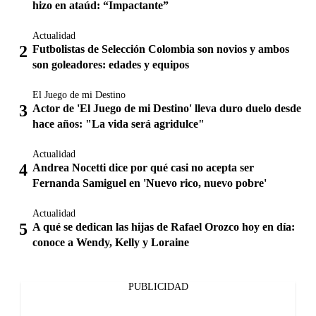
hizo en ataúd: “Impactante”
Actualidad
Futbolistas de Selección Colombia son novios y ambos
son goleadores: edades y equipos
El Juego de mi Destino
Actor de 'El Juego de mi Destino' lleva duro duelo desde
hace años: "La vida será agridulce"
Actualidad
Andrea Nocetti dice por qué casi no acepta ser
Fernanda Samiguel en 'Nuevo rico, nuevo pobre'
Actualidad
A qué se dedican las hijas de Rafael Orozco hoy en día:
conoce a Wendy, Kelly y Loraine
PUBLICIDAD