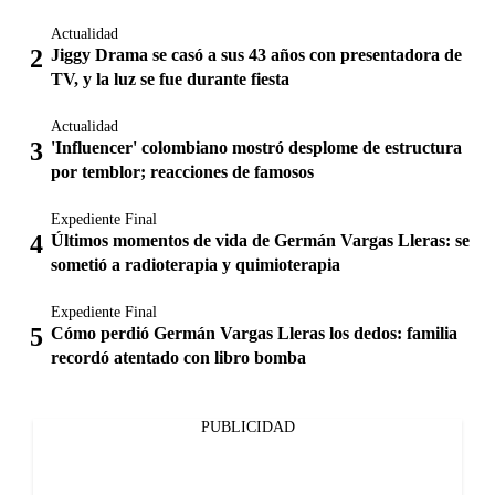
Actualidad
Jiggy Drama se casó a sus 43 años con presentadora de
TV, y la luz se fue durante fiesta
Actualidad
'Influencer' colombiano mostró desplome de estructura
por temblor; reacciones de famosos
Expediente Final
Últimos momentos de vida de Germán Vargas Lleras: se
sometió a radioterapia y quimioterapia
Expediente Final
Cómo perdió Germán Vargas Lleras los dedos: familia
recordó atentado con libro bomba
PUBLICIDAD