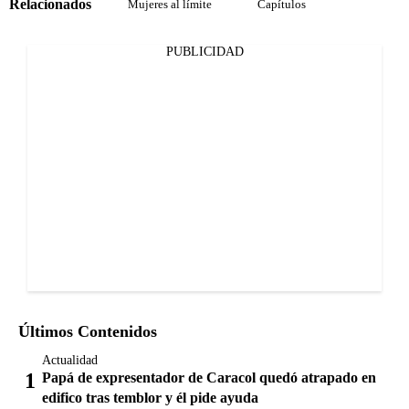
Relacionados
Mujeres al límite
Capítulos
PUBLICIDAD
Últimos Contenidos
Actualidad
Papá de expresentador de Caracol quedó atrapado en
edifico tras temblor y él pide ayuda