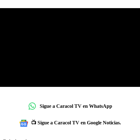
Sigue a Caracol TV en WhatsApp
📺 Sigue a Caracol TV en Google Noticias.