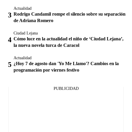
Actualidad
Rodrigo Candamil rompe el silencio sobre su separación
de Adriana Romero
Ciudad Lejana
Cómo luce en la actualidad el niño de ‘Ciudad Lejana’,
la nueva novela turca de Caracol
Actualidad
¿Hoy 7 de agosto dan 'Yo Me Llamo'? Cambios en la
programación por viernes festivo
PUBLICIDAD