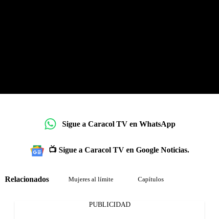
Sigue a Caracol TV en WhatsApp
📺 Sigue a Caracol TV en Google Noticias.
Relacionados
Mujeres al límite
Capítulos
PUBLICIDAD