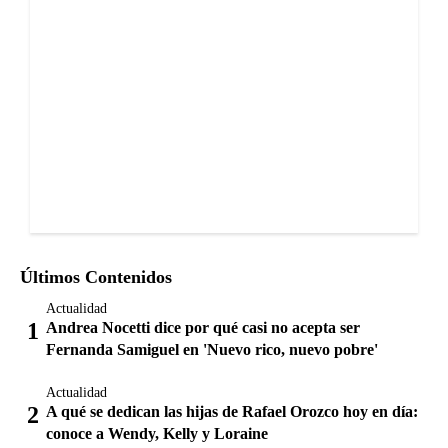
Últimos Contenidos
Actualidad
Andrea Nocetti dice por qué casi no acepta ser
Fernanda Samiguel en 'Nuevo rico, nuevo pobre'
Actualidad
A qué se dedican las hijas de Rafael Orozco hoy en día:
conoce a Wendy, Kelly y Loraine