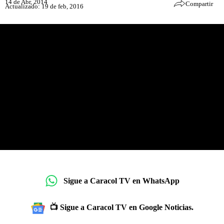
14 de Abr, 2014
Compartir
Actualizado: 19 de feb, 2016
Sigue a Caracol TV en WhatsApp
📺 Sigue a Caracol TV en Google Noticias.