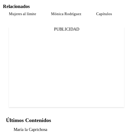
Relacionados
Mujeres al límite
Mónica Rodríguez
Capítulos
PUBLICIDAD
Últimos Contenidos
María la Caprichosa