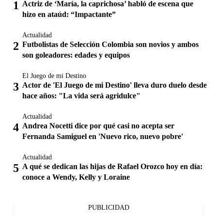
Actriz de ‘María, la caprichosa’ habló de escena que
hizo en ataúd: “Impactante”
Actualidad
Futbolistas de Selección Colombia son novios y ambos
son goleadores: edades y equipos
El Juego de mi Destino
Actor de 'El Juego de mi Destino' lleva duro duelo desde
hace años: "La vida será agridulce"
Actualidad
Andrea Nocetti dice por qué casi no acepta ser
Fernanda Samiguel en 'Nuevo rico, nuevo pobre'
Actualidad
A qué se dedican las hijas de Rafael Orozco hoy en día:
conoce a Wendy, Kelly y Loraine
PUBLICIDAD