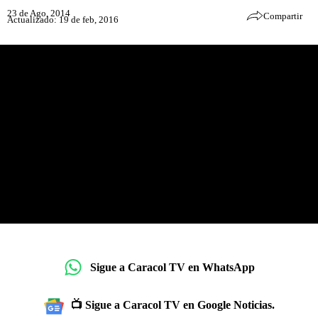
23 de Ago, 2014
Compartir
Actualizado: 19 de feb, 2016
Sigue a Caracol TV en WhatsApp
📺 Sigue a Caracol TV en Google Noticias.