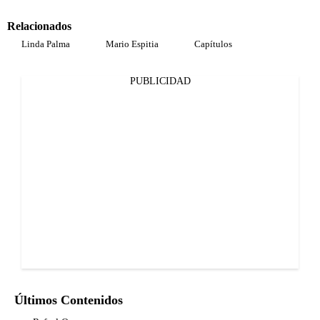
Relacionados
Linda Palma
Mario Espitia
Capítulos
PUBLICIDAD
Últimos Contenidos