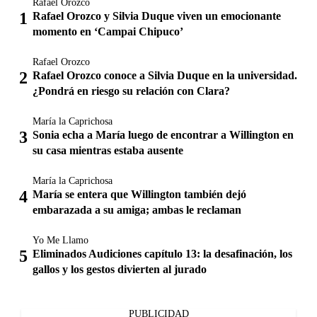
Rafael Orozco
Rafael Orozco y Silvia Duque viven un emocionante
momento en ‘Campai Chipuco’
Rafael Orozco
Rafael Orozco conoce a Silvia Duque en la universidad.
¿Pondrá en riesgo su relación con Clara?
María la Caprichosa
Sonia echa a María luego de encontrar a Willington en
su casa mientras estaba ausente
María la Caprichosa
María se entera que Willington también dejó
embarazada a su amiga; ambas le reclaman
Yo Me Llamo
Eliminados Audiciones capítulo 13: la desafinación, los
gallos y los gestos divierten al jurado
PUBLICIDAD