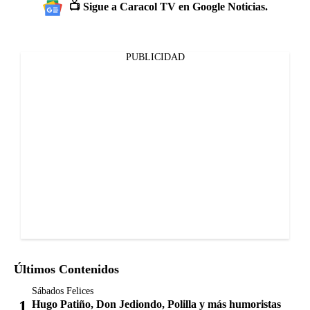
📺 Sigue a Caracol TV en Google Noticias.
PUBLICIDAD
Últimos Contenidos
Sábados Felices
Hugo Patiño, Don Jediondo, Polilla y más humoristas