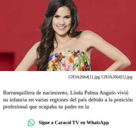
CH3A2664[1].jpg
CH3A2664[1].jpg
Barranquillera de nacimiento, Linda Palma Angulo vivió
su infancia en varias regiones del país debido a la posición
profesional que ocupaba su padre en la
Sigue a Caracol TV en WhatsApp