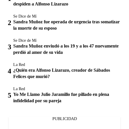
despiden a Alfonso Lizarazo
Se Dice de Mí
Sandra Muñoz fue operada de urgencia tras somatizar
la muerte de su esposo
Se Dice de Mí
Sandra Muñoz enviudó a los 19 y a los 47 nuevamente
perdió al amor de su vida
La Red
¿Quién era Alfonso Lizarazo, creador de Sábados
Felices que murió?
La Red
Yo Me Llamo Julio Jaramillo fue pillado en plena
infidelidad por su pareja
PUBLICIDAD