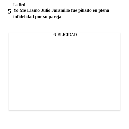
La Red
Yo Me Llamo Julio Jaramillo fue pillado en plena
infidelidad por su pareja
PUBLICIDAD