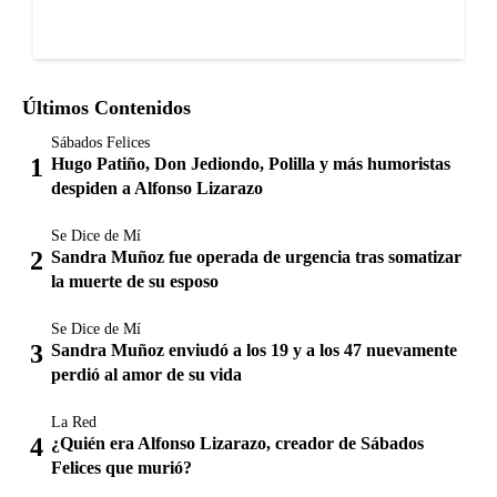
Últimos Contenidos
Sábados Felices
Hugo Patiño, Don Jediondo, Polilla y más humoristas
despiden a Alfonso Lizarazo
Se Dice de Mí
Sandra Muñoz fue operada de urgencia tras somatizar
la muerte de su esposo
Se Dice de Mí
Sandra Muñoz enviudó a los 19 y a los 47 nuevamente
perdió al amor de su vida
La Red
¿Quién era Alfonso Lizarazo, creador de Sábados
Felices que murió?