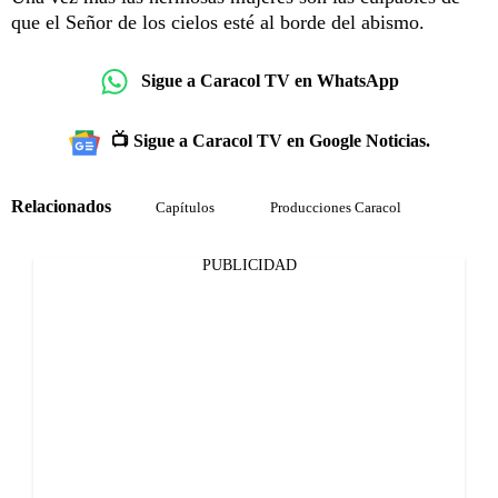
que el Señor de los cielos esté al borde del abismo.
Sigue a Caracol TV en WhatsApp
📺 Sigue a Caracol TV en Google Noticias.
Relacionados
Capítulos
Producciones Caracol
PUBLICIDAD