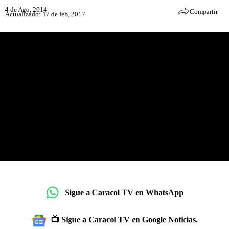
4 de Ago, 2014
Compartir
Actualizado: 17 de feb, 2017
Sigue a Caracol TV en WhatsApp
📺 Sigue a Caracol TV en Google Noticias.