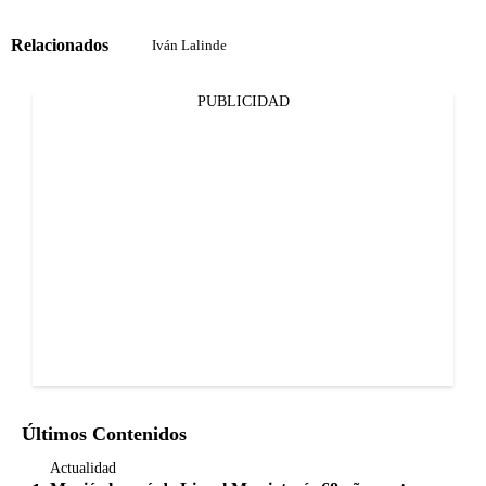
Relacionados
Iván Lalinde
PUBLICIDAD
Últimos Contenidos
Actualidad