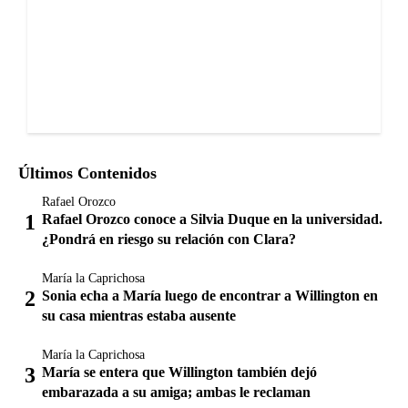
Últimos Contenidos
Rafael Orozco
Rafael Orozco conoce a Silvia Duque en la universidad.
¿Pondrá en riesgo su relación con Clara?
María la Caprichosa
Sonia echa a María luego de encontrar a Willington en
su casa mientras estaba ausente
María la Caprichosa
María se entera que Willington también dejó
embarazada a su amiga; ambas le reclaman