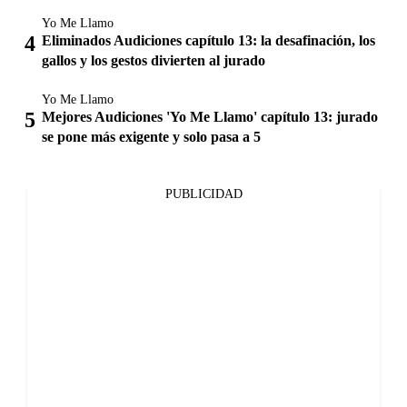
Yo Me Llamo
Eliminados Audiciones capítulo 13: la desafinación, los
gallos y los gestos divierten al jurado
Yo Me Llamo
Mejores Audiciones 'Yo Me Llamo' capítulo 13: jurado
se pone más exigente y solo pasa a 5
PUBLICIDAD