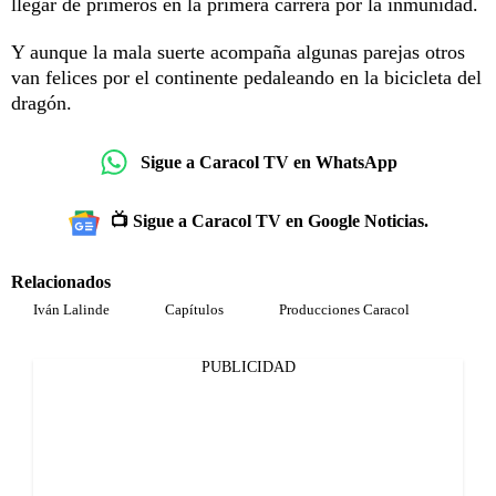
llegar de primeros en la primera carrera por la inmunidad.
Y aunque la mala suerte acompaña algunas parejas otros
van felices por el continente pedaleando en la bicicleta del
dragón.
Sigue a Caracol TV en WhatsApp
📺 Sigue a Caracol TV en Google Noticias.
Relacionados
Iván Lalinde
Capítulos
Producciones Caracol
PUBLICIDAD