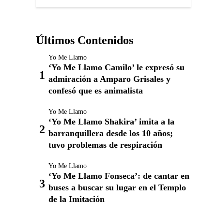
Últimos Contenidos
Yo Me Llamo
‘Yo Me Llamo Camilo’ le expresó su
admiración a Amparo Grisales y
confesó que es animalista
Yo Me Llamo
‘Yo Me Llamo Shakira’ imita a la
barranquillera desde los 10 años;
tuvo problemas de respiración
Yo Me Llamo
‘Yo Me Llamo Fonseca’: de cantar en
buses a buscar su lugar en el Templo
de la Imitación