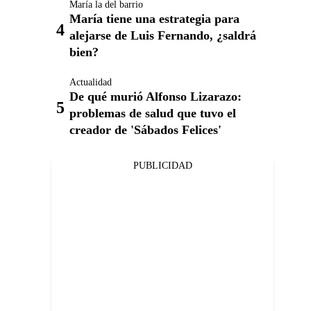
María la del barrio
María tiene una estrategia para
alejarse de Luis Fernando, ¿saldrá
bien?
Actualidad
De qué murió Alfonso Lizarazo:
problemas de salud que tuvo el
creador de 'Sábados Felices'
PUBLICIDAD