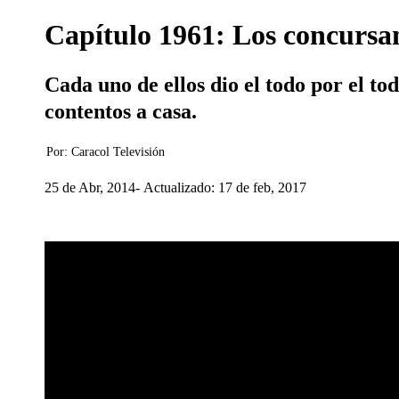
Capítulo 1961: Los concursan
Cada uno de ellos dio el todo por el to
contentos a casa.
Por:
Caracol Televisión
25 de Abr, 2014
Actualizado: 17 de feb, 2017