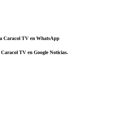
 a Caracol TV en WhatsApp
 Caracol TV en Google Noticias.