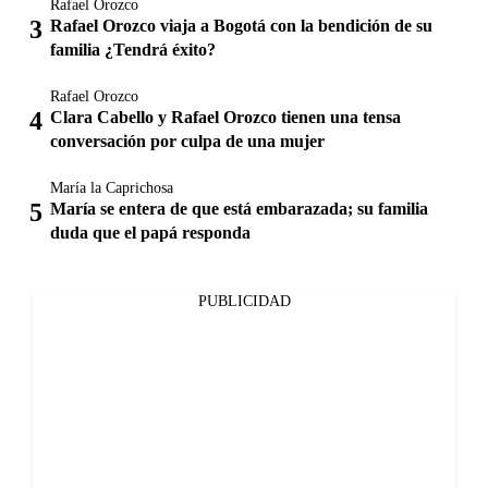
Rafael Orozco
Rafael Orozco viaja a Bogotá con la bendición de su
familia ¿Tendrá éxito?
Rafael Orozco
Clara Cabello y Rafael Orozco tienen una tensa
conversación por culpa de una mujer
María la Caprichosa
María se entera de que está embarazada; su familia
duda que el papá responda
PUBLICIDAD