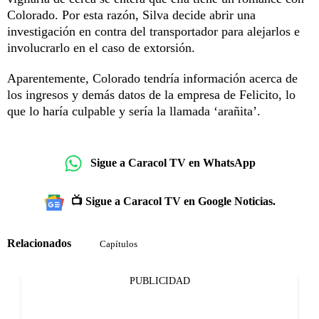
Colorado. Por esta razón, Silva decide abrir una
investigación en contra del transportador para alejarlos e
involucrarlo en el caso de extorsión.
Aparentemente, Colorado tendría información acerca de
los ingresos y demás datos de la empresa de Felicito, lo
que lo haría culpable y sería la llamada ‘arañita’.
Sigue a Caracol TV en WhatsApp
📺 Sigue a Caracol TV en Google Noticias.
Relacionados
Capítulos
PUBLICIDAD