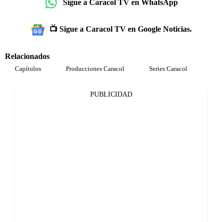
Sigue a Caracol TV en WhatsApp
📺 Sigue a Caracol TV en Google Noticias.
Relacionados
Capítulos
Producciones Caracol
Series Caracol
PUBLICIDAD