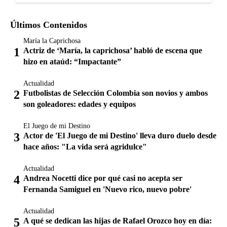
Últimos Contenidos
María la Caprichosa
Actriz de ‘María, la caprichosa’ habló de escena que
hizo en ataúd: “Impactante”
Actualidad
Futbolistas de Selección Colombia son novios y ambos
son goleadores: edades y equipos
El Juego de mi Destino
Actor de 'El Juego de mi Destino' lleva duro duelo desde
hace años: "La vida será agridulce"
Actualidad
Andrea Nocetti dice por qué casi no acepta ser
Fernanda Samiguel en 'Nuevo rico, nuevo pobre'
Actualidad
A qué se dedican las hijas de Rafael Orozco hoy en día: