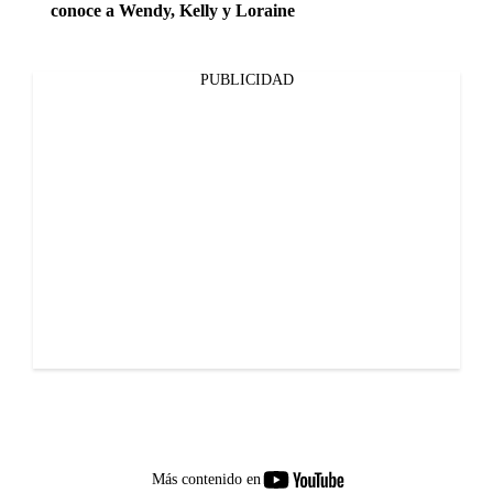
conoce a Wendy, Kelly y Loraine
PUBLICIDAD
youtube-
Más contenido en