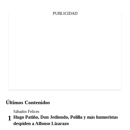
PUBLICIDAD
Últimos Contenidos
Sábados Felices
Hugo Patiño, Don Jediondo, Polilla y más humoristas
despiden a Alfonso Lizarazo