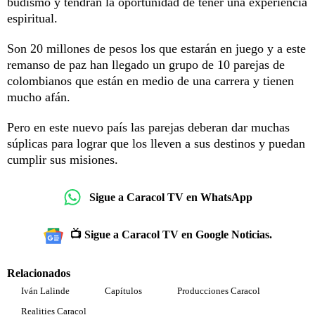
budismo y tendrán la oportunidad de tener una experiencia
espiritual.
Son 20 millones de pesos los que estarán en juego y a este
remanso de paz han llegado un grupo de 10 parejas de
colombianos que están en medio de una carrera y tienen
mucho afán.
Pero en este nuevo país las parejas deberan dar muchas
súplicas para lograr que los lleven a sus destinos y puedan
cumplir sus misiones.
Sigue a Caracol TV en WhatsApp
📺 Sigue a Caracol TV en Google Noticias.
Relacionados
Iván Lalinde
Capítulos
Producciones Caracol
Realities Caracol