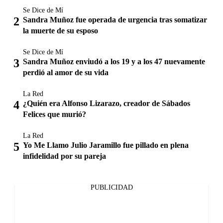
Se Dice de Mí
Sandra Muñoz fue operada de urgencia tras somatizar
la muerte de su esposo
Se Dice de Mí
Sandra Muñoz enviudó a los 19 y a los 47 nuevamente
perdió al amor de su vida
La Red
¿Quién era Alfonso Lizarazo, creador de Sábados
Felices que murió?
La Red
Yo Me Llamo Julio Jaramillo fue pillado en plena
infidelidad por su pareja
PUBLICIDAD