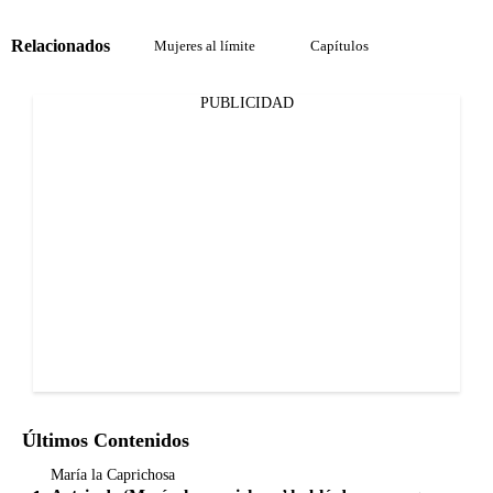
Relacionados
Mujeres al límite
Capítulos
PUBLICIDAD
Últimos Contenidos
María la Caprichosa