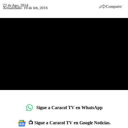
22 de Ago, 2014
Compartir
Actualizado: 19 de feb, 2016
Sigue a Caracol TV en WhatsApp
📺 Sigue a Caracol TV en Google Noticias.