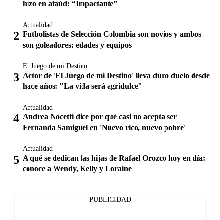
hizo en ataúd: “Impactante”
Actualidad
Futbolistas de Selección Colombia son novios y ambos
son goleadores: edades y equipos
El Juego de mi Destino
Actor de 'El Juego de mi Destino' lleva duro duelo desde
hace años: "La vida será agridulce"
Actualidad
Andrea Nocetti dice por qué casi no acepta ser
Fernanda Samiguel en 'Nuevo rico, nuevo pobre'
Actualidad
A qué se dedican las hijas de Rafael Orozco hoy en día:
conoce a Wendy, Kelly y Loraine
PUBLICIDAD