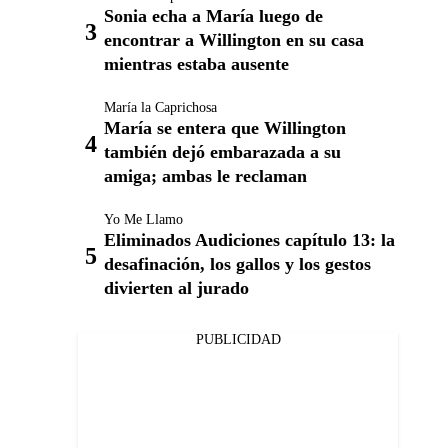
Sonia echa a María luego de
encontrar a Willington en su casa
mientras estaba ausente
María la Caprichosa
María se entera que Willington
también dejó embarazada a su
amiga; ambas le reclaman
Yo Me Llamo
Eliminados Audiciones capítulo 13: la
desafinación, los gallos y los gestos
divierten al jurado
PUBLICIDAD