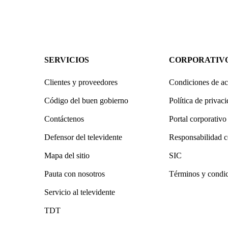
SERVICIOS
CORPORATIV
Clientes y proveedores
Condiciones de ac
Código del buen gobierno
Política de privac
Contáctenos
Portal corporativo
Defensor del televidente
Responsabilidad c
Mapa del sitio
SIC
Pauta con nosotros
Términos y condi
Servicio al televidente
TDT