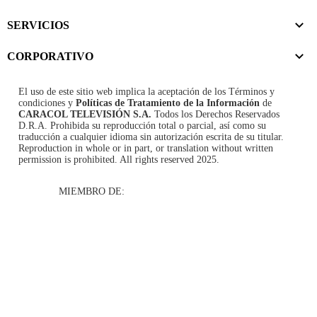
SERVICIOS
CORPORATIVO
El uso de este sitio web implica la aceptación de los
Términos y
condiciones
y
Políticas de Tratamiento de la Información
de
CARACOL TELEVISIÓN S.A.
Todos los Derechos Reservados
D.R.A. Prohibida su reproducción total o parcial, así como su
traducción a cualquier idioma sin autorización escrita de su titular.
Reproduction in whole or in part, or translation without written
permission is prohibited. All rights reserved 2025.
MIEMBRO DE: