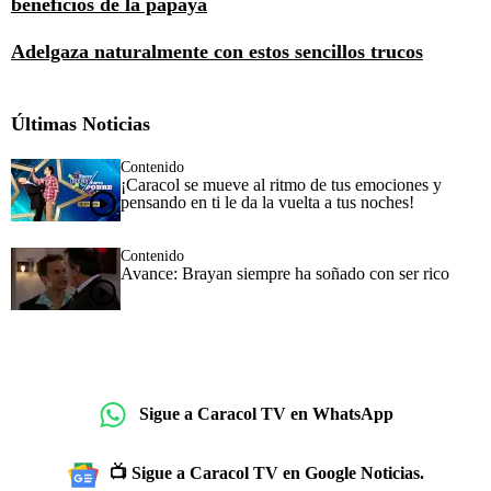
beneficios de la papaya
Adelgaza naturalmente con estos sencillos trucos
Últimas Noticias
Contenido
¡Caracol se mueve al ritmo de tus emociones y
pensando en ti le da la vuelta a tus noches!
Contenido
Avance: Brayan siempre ha soñado con ser rico
Sigue a Caracol TV en WhatsApp
📺 Sigue a Caracol TV en Google Noticias.