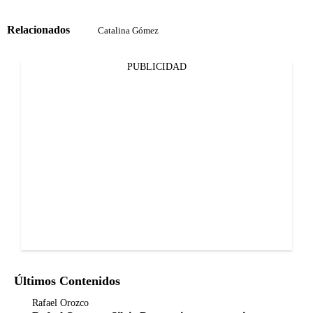
Relacionados
Catalina Gómez
PUBLICIDAD
Últimos Contenidos
Rafael Orozco