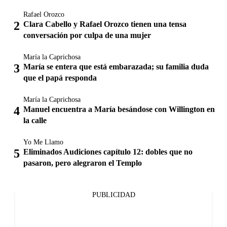
Rafael Orozco
Clara Cabello y Rafael Orozco tienen una tensa
conversación por culpa de una mujer
María la Caprichosa
María se entera que está embarazada; su familia duda
que el papá responda
María la Caprichosa
Manuel encuentra a María besándose con Willington en
la calle
Yo Me Llamo
Eliminados Audiciones capítulo 12: dobles que no
pasaron, pero alegraron el Templo
PUBLICIDAD