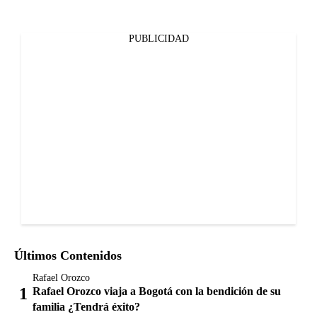
PUBLICIDAD
Últimos Contenidos
Rafael Orozco
Rafael Orozco viaja a Bogotá con la bendición de su
familia ¿Tendrá éxito?