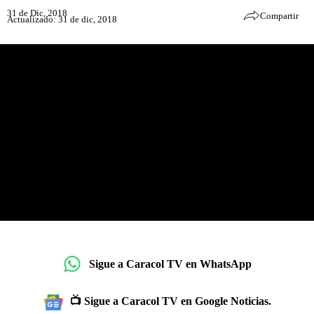
31 de Dic, 2018
Compartir
Actualizado: 31 de dic, 2018
Sigue a Caracol TV en WhatsApp
📺 Sigue a Caracol TV en Google Noticias.