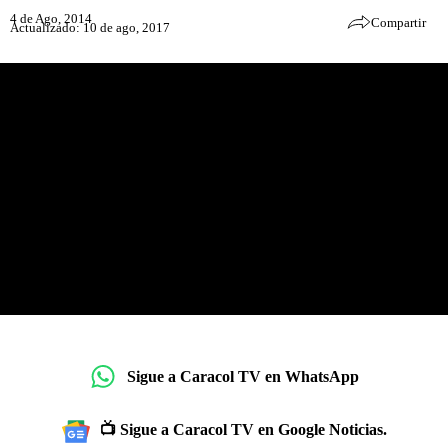
4 de Ago, 2014
Compartir
Actualizado: 10 de ago, 2017
Sigue a Caracol TV en WhatsApp
📺 Sigue a Caracol TV en Google Noticias.