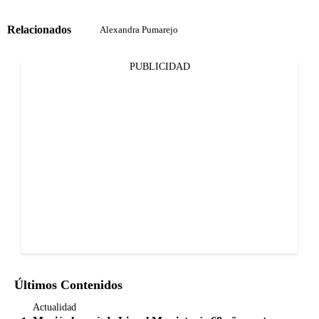
Relacionados
Alexandra Pumarejo
PUBLICIDAD
Últimos Contenidos
Actualidad