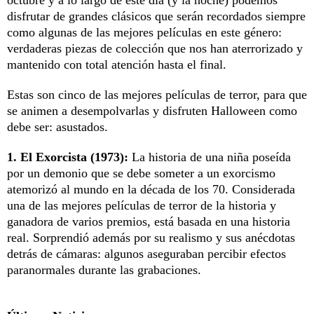
disfrutar de grandes clásicos que serán recordados siempre
como algunas de las mejores películas en este género:
verdaderas piezas de colección que nos han aterrorizado y
mantenido con total atención hasta el final.
Estas son cinco de las mejores películas de terror, para que
se animen a desempolvarlas y disfruten Halloween como
debe ser: asustados.
1. El Exorcista (1973):
La historia de una niña poseída
por un demonio que se debe someter a un exorcismo
atemorizó al mundo en la década de los 70. Considerada
una de las mejores películas de terror de la historia y
ganadora de varios premios, está basada en una historia
real. Sorprendió además por su realismo y sus anécdotas
detrás de cámaras: algunos aseguraban percibir efectos
paranormales durante las grabaciones.