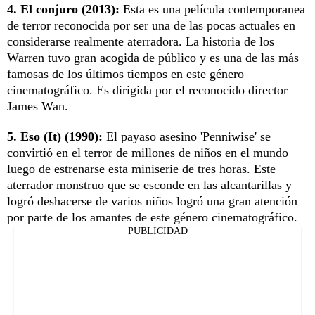
4. El conjuro (2013):
Esta es una película contemporanea
de terror reconocida por ser una de las pocas actuales en
considerarse realmente aterradora. La historia de los
Warren tuvo gran acogida de público y es una de las más
famosas de los últimos tiempos en este género
cinematográfico. Es dirigida por el reconocido director
James Wan.
5. Eso (It) (1990):
El payaso asesino 'Penniwise' se
convirtió en el terror de millones de niños en el mundo
luego de estrenarse esta miniserie de tres horas. Este
aterrador monstruo que se esconde en las alcantarillas y
logró deshacerse de varios niños logró una gran atención
por parte de los amantes de este género cinematográfico.
PUBLICIDAD