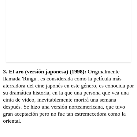
3. El aro (versión japonesa) (1998):
Originalmente
llamada 'Ringu', es considerada como la película más
aterradora del cine japonés en este género, es conocida por
su dramática historia, en la que una persona que vea una
cinta de video, inevitablemente morirá una semana
después. Se hizo una versión norteamericana, que tuvo
gran aceptación pero no fue tan estremecedora como la
oriental.