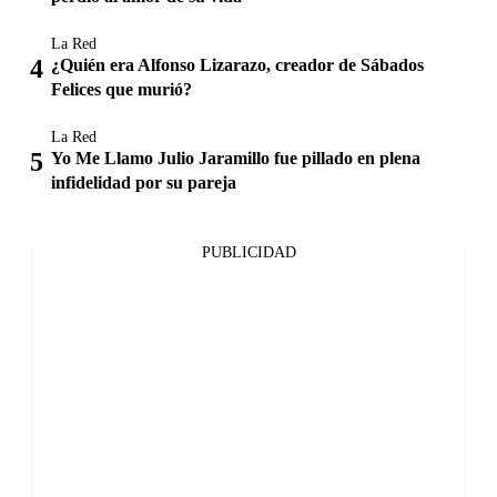
La Red
¿Quién era Alfonso Lizarazo, creador de Sábados
Felices que murió?
La Red
Yo Me Llamo Julio Jaramillo fue pillado en plena
infidelidad por su pareja
PUBLICIDAD