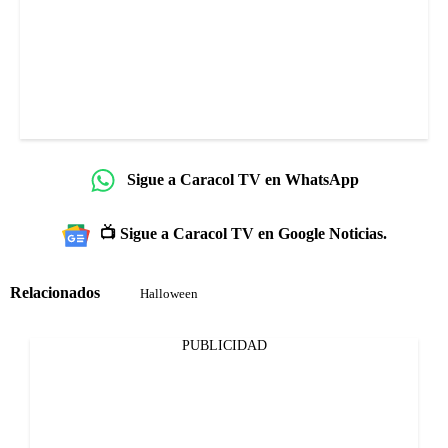
Sigue a Caracol TV en WhatsApp
📺 Sigue a Caracol TV en Google Noticias.
Relacionados
Halloween
PUBLICIDAD