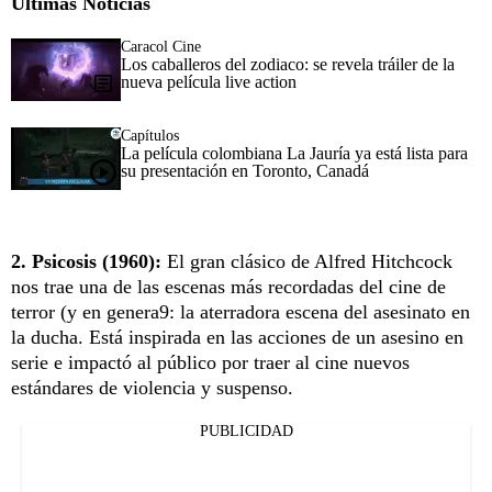
Últimas Noticias
Caracol Cine
Los caballeros del zodiaco: se revela tráiler de la
nueva película live action
Capítulos
La película colombiana La Jauría ya está lista para
su presentación en Toronto, Canadá
2. Psicosis (1960):
El gran clásico de Alfred Hitchcock
nos trae una de las escenas más recordadas del cine de
terror (y en genera9: la aterradora escena del asesinato en
la ducha. Está inspirada en las acciones de un asesino en
serie e impactó al público por traer al cine nuevos
estándares de violencia y suspenso.
PUBLICIDAD