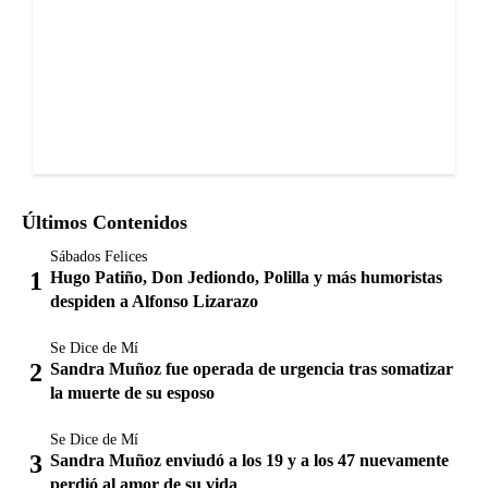
Últimos Contenidos
Sábados Felices
Hugo Patiño, Don Jediondo, Polilla y más humoristas
despiden a Alfonso Lizarazo
Se Dice de Mí
Sandra Muñoz fue operada de urgencia tras somatizar
la muerte de su esposo
Se Dice de Mí
Sandra Muñoz enviudó a los 19 y a los 47 nuevamente
perdió al amor de su vida