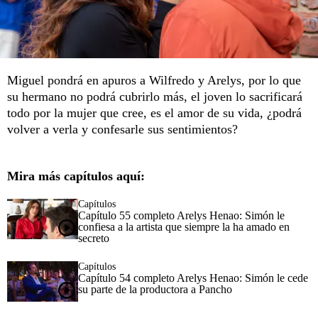
Miguel pondrá en apuros a Wilfredo y Arelys, por lo que
su hermano no podrá cubrirlo más, el joven lo sacrificará
todo por la mujer que cree, es el amor de su vida, ¿podrá
volver a verla y confesarle sus sentimientos?
Mira más capítulos aquí:
Capítulos
Capítulo 55 completo Arelys Henao: Simón le
confiesa a la artista que siempre la ha amado en
secreto
Capítulos
Capítulo 54 completo Arelys Henao: Simón le cede
su parte de la productora a Pancho