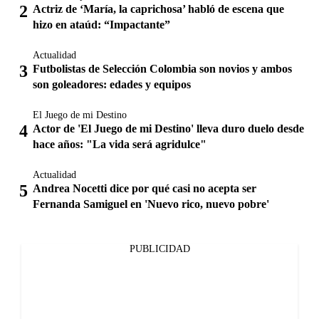
Actriz de ‘María, la caprichosa’ habló de escena que
hizo en ataúd: “Impactante”
Actualidad
Futbolistas de Selección Colombia son novios y ambos
son goleadores: edades y equipos
El Juego de mi Destino
Actor de 'El Juego de mi Destino' lleva duro duelo desde
hace años: "La vida será agridulce"
Actualidad
Andrea Nocetti dice por qué casi no acepta ser
Fernanda Samiguel en 'Nuevo rico, nuevo pobre'
PUBLICIDAD