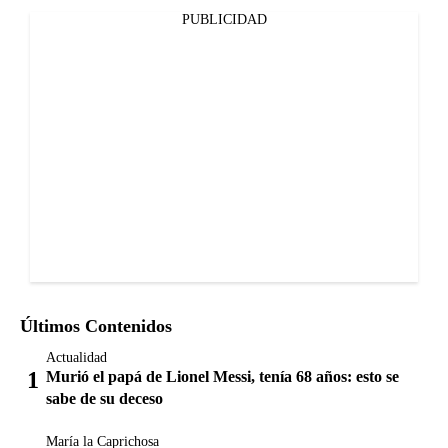
PUBLICIDAD
Últimos Contenidos
Actualidad
Murió el papá de Lionel Messi, tenía 68 años: esto se
sabe de su deceso
María la Caprichosa