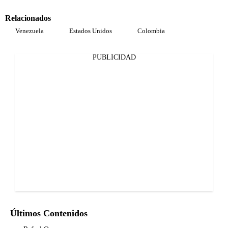
Relacionados
Venezuela
Estados Unidos
Colombia
PUBLICIDAD
Últimos Contenidos