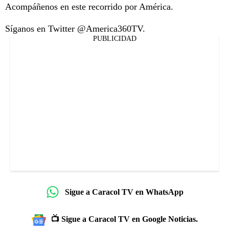
Acompáñenos en este recorrido por América.
Síganos en Twitter @America360TV.
PUBLICIDAD
Sigue a Caracol TV en WhatsApp
📺 Sigue a Caracol TV en Google Noticias.