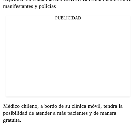
manifestantes y policías
PUBLICIDAD
Médico chileno, a bordo de su clínica móvil, tendrá la
posibilidad de atender a más pacientes y de manera
gratuita.