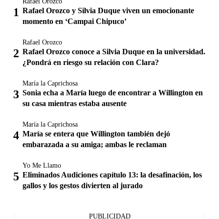
Rafael Orozco
Rafael Orozco y Silvia Duque viven un emocionante
momento en ‘Campai Chipuco’
Rafael Orozco
Rafael Orozco conoce a Silvia Duque en la universidad.
¿Pondrá en riesgo su relación con Clara?
María la Caprichosa
Sonia echa a María luego de encontrar a Willington en
su casa mientras estaba ausente
María la Caprichosa
María se entera que Willington también dejó
embarazada a su amiga; ambas le reclaman
Yo Me Llamo
Eliminados Audiciones capítulo 13: la desafinación, los
gallos y los gestos divierten al jurado
PUBLICIDAD