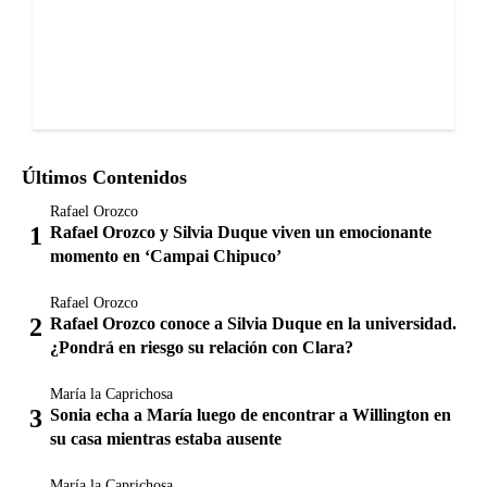
Últimos Contenidos
Rafael Orozco
Rafael Orozco y Silvia Duque viven un emocionante
momento en ‘Campai Chipuco’
Rafael Orozco
Rafael Orozco conoce a Silvia Duque en la universidad.
¿Pondrá en riesgo su relación con Clara?
María la Caprichosa
Sonia echa a María luego de encontrar a Willington en
su casa mientras estaba ausente
María la Caprichosa