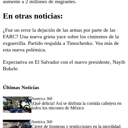
aumente a 2 millones de migrantes.
En otras noticias:
¿Fue un error la dejación de las armas por parte de las
FARC? Una nueva grieta yace sobre los cimientos de la
exguerrilla. Partido respalda a Timochenko. Vea más de
esta nueva polémica.
Expectativa en El Salvador con el nuevo presidente, Nayib
Bukele.
Últimas Noticias
América 360
¡Qué delicia! Así se disfruta la comida callejera en
todos los rincones de México
América 360
Cierre de fronteras y restricciones en la movilidad