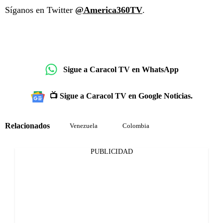
Síganos en Twitter
@America360TV
.
Sigue a Caracol TV en WhatsApp
📺 Sigue a Caracol TV en Google Noticias.
Relacionados
Venezuela
Colombia
PUBLICIDAD