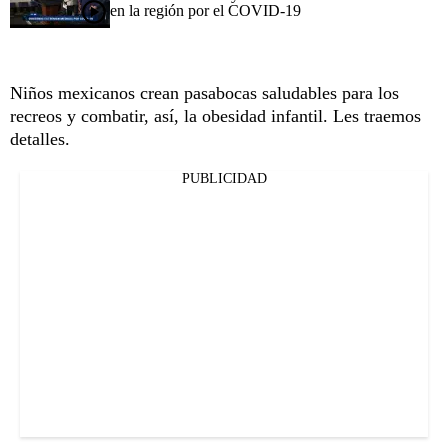
en la región por el COVID-19
Niños mexicanos crean pasabocas saludables para los
recreos y combatir, así, la obesidad infantil. Les traemos
detalles.
PUBLICIDAD