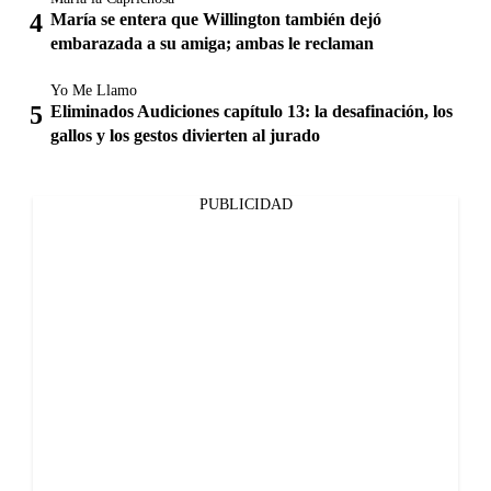
María se entera que Willington también dejó
embarazada a su amiga; ambas le reclaman
Yo Me Llamo
Eliminados Audiciones capítulo 13: la desafinación, los
gallos y los gestos divierten al jurado
PUBLICIDAD