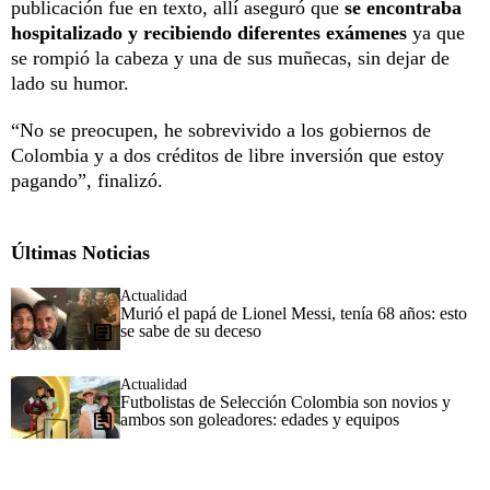
publicación fue en texto, allí aseguró que
se encontraba
hospitalizado y recibiendo diferentes exámenes
ya que
se rompió la cabeza y una de sus muñecas, sin dejar de
lado su humor.
“No se preocupen, he sobrevivido a los gobiernos de
Colombia y a dos créditos de libre inversión que estoy
pagando”, finalizó.
Últimas Noticias
Actualidad
Murió el papá de Lionel Messi, tenía 68 años: esto
se sabe de su deceso
Actualidad
Futbolistas de Selección Colombia son novios y
ambos son goleadores: edades y equipos