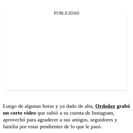
PUBLICIDAD
Luego de algunas horas y ya dado de alta,
Ordoñez
grabó
un corto video
que subió a su cuenta de Instagram,
aprovechó para agradecer a sus amigos, seguidores y
familia por estar pendientes de lo que le pasó.