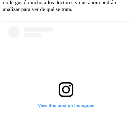
no le gustó mucho a los doctores y que ahora podrán
analizar para ver de qué se trata.
View this post on Instagram