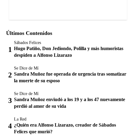
Últimos Contenidos
Sábados Felices
Hugo Patiño, Don Jediondo, Polilla y más humoristas
despiden a Alfonso Lizarazo
Se Dice de Mí
Sandra Muñoz fue operada de urgencia tras somatizar
la muerte de su esposo
Se Dice de Mí
Sandra Muñoz enviudó a los 19 y a los 47 nuevamente
perdió al amor de su vida
La Red
¿Quién era Alfonso Lizarazo, creador de Sábados
Felices que murió?