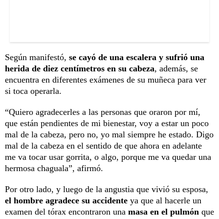
Según manifestó,
se cayó de una escalera y sufrió una
herida de diez centímetros en su cabeza
, además, se
encuentra en diferentes exámenes de su muñeca para ver
si toca operarla.
“Quiero agradecerles a las personas que oraron por mí,
que están pendientes de mi bienestar, voy a estar un poco
mal de la cabeza, pero no, yo mal siempre he estado. Digo
mal de la cabeza en el sentido de que ahora en adelante
me va tocar usar gorrita, o algo, porque me va quedar una
hermosa chaguala”, afirmó.
Por otro lado, y luego de la angustia que vivió su esposa,
el hombre agradece su accidente
ya que al hacerle un
examen del tórax encontraron una
masa en el pulmón
que