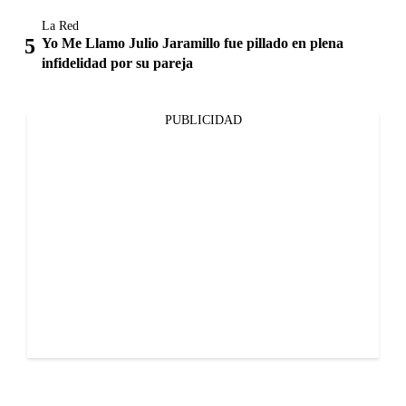
La Red
Yo Me Llamo Julio Jaramillo fue pillado en plena
infidelidad por su pareja
PUBLICIDAD