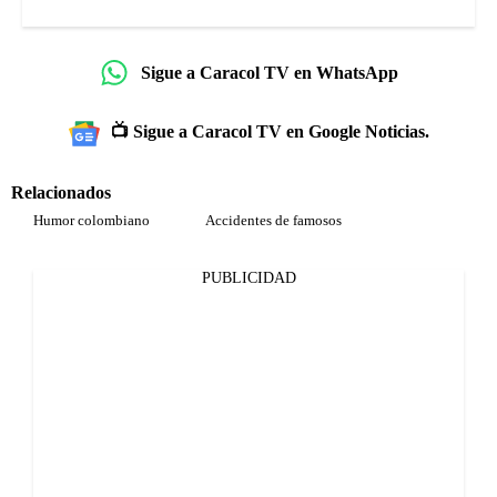
Sigue a Caracol TV en WhatsApp
📺 Sigue a Caracol TV en Google Noticias.
Relacionados
Humor colombiano
Accidentes de famosos
PUBLICIDAD