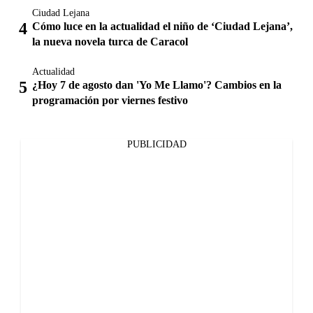
Ciudad Lejana
Cómo luce en la actualidad el niño de ‘Ciudad Lejana’,
la nueva novela turca de Caracol
Actualidad
¿Hoy 7 de agosto dan 'Yo Me Llamo'? Cambios en la
programación por viernes festivo
PUBLICIDAD