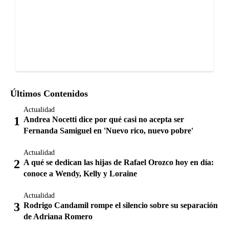
Últimos Contenidos
Actualidad
Andrea Nocetti dice por qué casi no acepta ser
Fernanda Samiguel en 'Nuevo rico, nuevo pobre'
Actualidad
A qué se dedican las hijas de Rafael Orozco hoy en día:
conoce a Wendy, Kelly y Loraine
Actualidad
Rodrigo Candamil rompe el silencio sobre su separación
de Adriana Romero