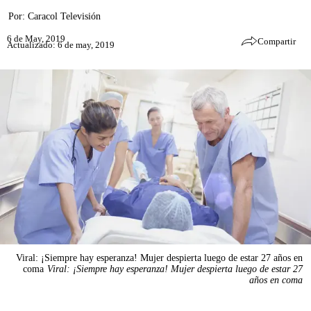
Por:
Caracol Televisión
6 de May, 2019
Compartir
Actualizado: 6 de may, 2019
Viral: ¡Siempre hay esperanza! Mujer despierta luego de estar 27 años en
coma
Viral: ¡Siempre hay esperanza! Mujer despierta luego de estar 27
años en coma