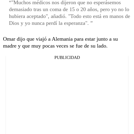
"Muchos médicos nos dijeron que no esperásemos
demasiado tras un coma de 15 o 20 años, pero yo no lo
hubiera aceptado", añadió. "Todo esto está en manos de
Dios y yo nunca perdí la esperanza".
Omar dijo que viajó a Alemania para estar junto a su
madre y que muy pocas veces se fue de su lado.
PUBLICIDAD