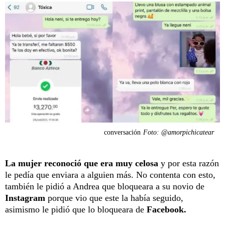
conversación
Foto: @amorpichicatear
La mujer reconoció que era muy celosa
y por esta razón
le pedía que enviara a alguien más. No contenta con esto,
también le pidió a Andrea que bloqueara a su novio de
Instagram
porque vio que este la había seguido,
asimismo le pidió que lo bloqueara de
Facebook.