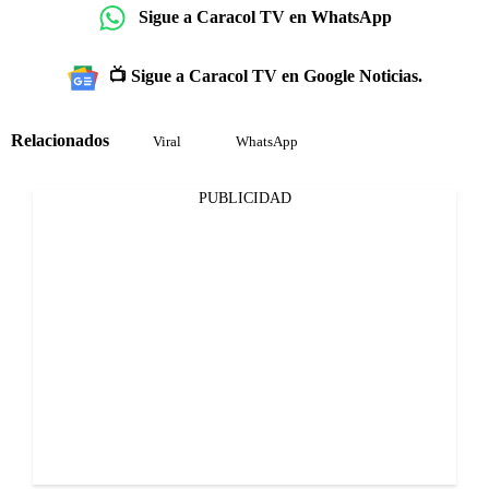
Sigue a Caracol TV en WhatsApp
📺 Sigue a Caracol TV en Google Noticias.
Relacionados
Viral
WhatsApp
PUBLICIDAD