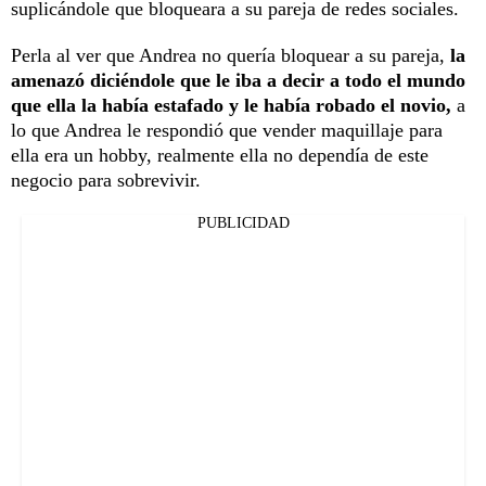
suplicándole que bloqueara a su pareja de redes sociales.
Perla al ver que Andrea no quería bloquear a su pareja,
la
amenazó diciéndole que le iba a decir a todo el mundo
que ella la había estafado y le había robado el novio,
a
lo que Andrea le respondió que vender maquillaje para
ella era un hobby, realmente ella no dependía de este
negocio para sobrevivir.
PUBLICIDAD