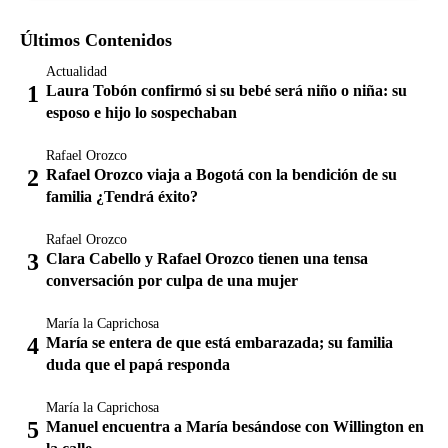
Últimos Contenidos
Actualidad
Laura Tobón confirmó si su bebé será niño o niña: su
esposo e hijo lo sospechaban
Rafael Orozco
Rafael Orozco viaja a Bogotá con la bendición de su
familia ¿Tendrá éxito?
Rafael Orozco
Clara Cabello y Rafael Orozco tienen una tensa
conversación por culpa de una mujer
María la Caprichosa
María se entera de que está embarazada; su familia
duda que el papá responda
María la Caprichosa
Manuel encuentra a María besándose con Willington en