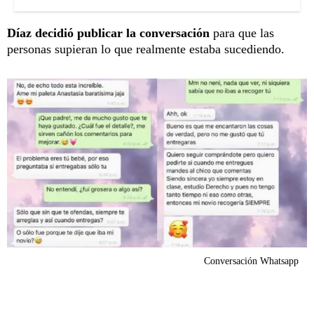
Díaz decidió publicar la conversación
para que las
personas supieran lo que realmente estaba sucediendo.
Conversación Whatsapp