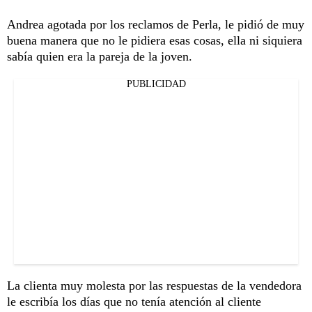
Andrea agotada por los reclamos de Perla, le pidió de muy
buena manera que no le pidiera esas cosas, ella ni siquiera
sabía quien era la pareja de la joven.
PUBLICIDAD
La clienta muy molesta por las respuestas de la vendedora
le escribía los días que no tenía atención al cliente