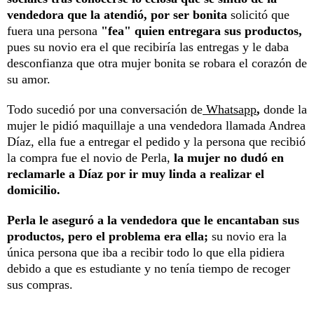
vendedora que la atendió, por ser bonita
solicitó que
fuera una persona
"fea" quien entregara sus productos,
pues su novio era el que recibiría las entregas y le daba
desconfianza que otra mujer bonita se robara el corazón de
su amor.
Todo sucedió por una conversación de
Whatsapp
,
donde la
mujer le pidió maquillaje a una vendedora llamada Andrea
Díaz, ella fue a entregar el pedido y la persona que recibió
la compra fue el novio de Perla,
la mujer no dudó en
reclamarle a Díaz por ir muy linda a realizar el
domicilio.
Perla le aseguró a la vendedora que le encantaban sus
productos, pero el problema era ella;
su novio era la
única persona que iba a recibir todo lo que ella pidiera
debido a que es estudiante y no tenía tiempo de recoger
sus compras.