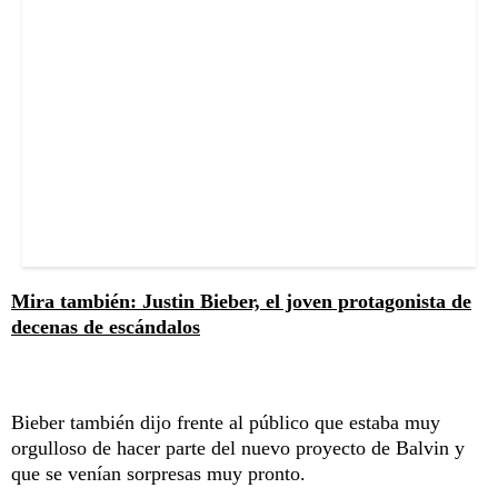
Mira también: Justin Bieber, el joven protagonista de
decenas de escándalos
Bieber también dijo frente al público que estaba muy
orgulloso de hacer parte del nuevo proyecto de Balvin y
que se venían sorpresas muy pronto.