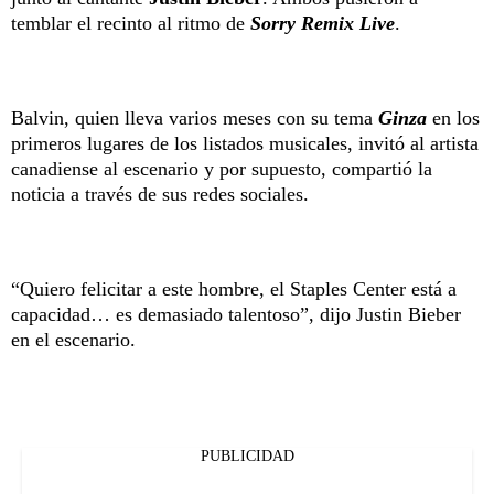
temblar el recinto al ritmo de
Sorry Remix Live
.
Balvin, quien lleva varios meses con su tema
Ginza
en los
primeros lugares de los listados musicales, invitó al artista
canadiense al escenario y por supuesto, compartió la
noticia a través de sus redes sociales.
“Quiero felicitar a este hombre, el Staples Center está a
capacidad… es demasiado talentoso”, dijo Justin Bieber
en el escenario.
PUBLICIDAD