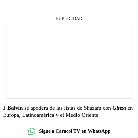
PUBLICIDAD
J Balvin
se apodera de las listas de Shazam con
Ginza
en
Europa, Latinoamérica y el Medio Oriente.
Sigue a Caracol TV en WhatsApp