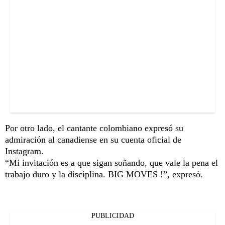
Por otro lado, el cantante colombiano expresó su
admiración al canadiense en su cuenta oficial de
Instagram.
“Mi invitación es a que sigan soñando, que vale la pena el
trabajo duro y la disciplina. BIG MOVES !”, expresó.
PUBLICIDAD