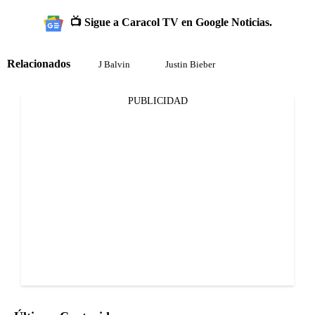
📺 Sigue a Caracol TV en Google Noticias.
Relacionados
J Balvin
Justin Bieber
PUBLICIDAD