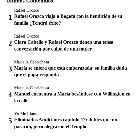
Últimos Contenidos
Rafael Orozco
Rafael Orozco viaja a Bogotá con la bendición de su
familia ¿Tendrá éxito?
Rafael Orozco
Clara Cabello y Rafael Orozco tienen una tensa
conversación por culpa de una mujer
María la Caprichosa
María se entera que está embarazada; su familia duda
que el papá responda
María la Caprichosa
Manuel encuentra a María besándose con Willington en
la calle
Yo Me Llamo
Eliminados Audiciones capítulo 12: dobles que no
pasaron, pero alegraron el Templo