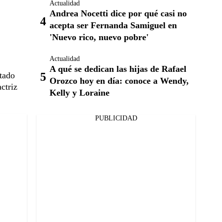
Actualidad
Andrea Nocetti dice por qué casi no
acepta ser Fernanda Samiguel en
'Nuevo rico, nuevo pobre'
Actualidad
A qué se dedican las hijas de Rafael
stado
Orozco hoy en día: conoce a Wendy,
ctriz
Kelly y Loraine
PUBLICIDAD