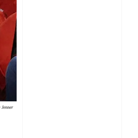
e Jenner