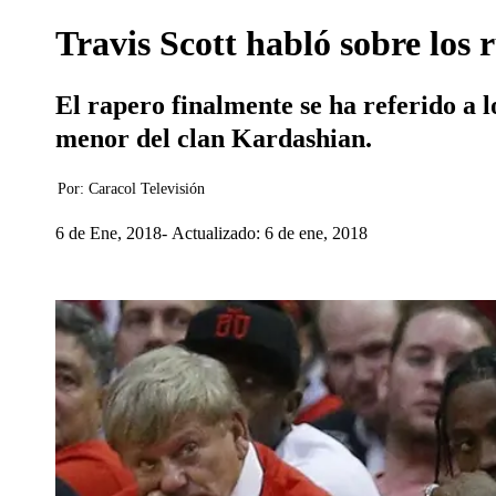
Travis Scott habló sobre los
El rapero finalmente se ha referido a l
menor del clan Kardashian.
Por:
Caracol Televisión
6 de Ene, 2018
Actualizado: 6 de ene, 2018