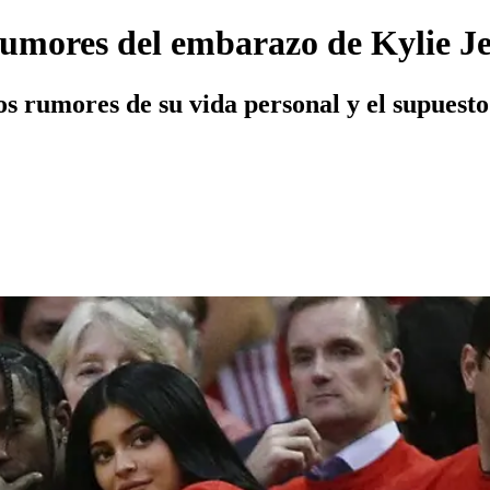
 rumores del embarazo de Kylie J
os rumores de su vida personal y el supuesto