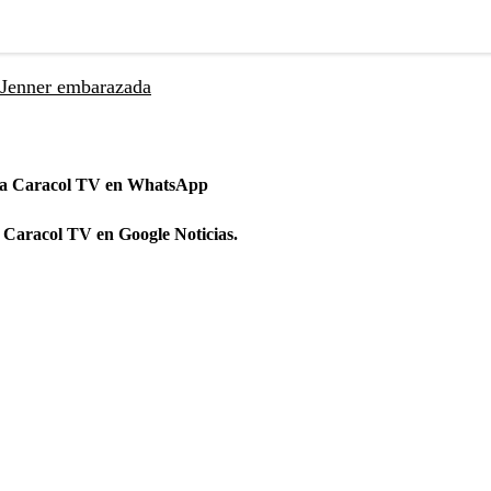
 Jenner embarazada
 a Caracol TV en WhatsApp
 Caracol TV en Google Noticias.