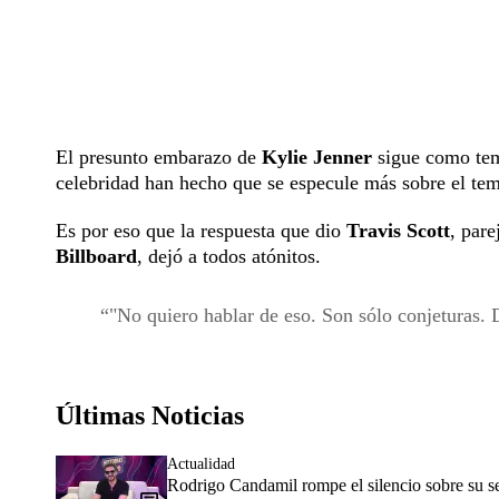
El presunto embarazo de
Kylie Jenner
sigue como tema
celebridad han hecho que se especule más sobre el tem
Es por eso que la respuesta que dio
Travis Scott
, pare
Billboard
, dejó a todos atónitos.
"No quiero hablar de eso. Son sólo conjeturas.
Últimas Noticias
Actualidad
Rodrigo Candamil rompe el silencio sobre su 