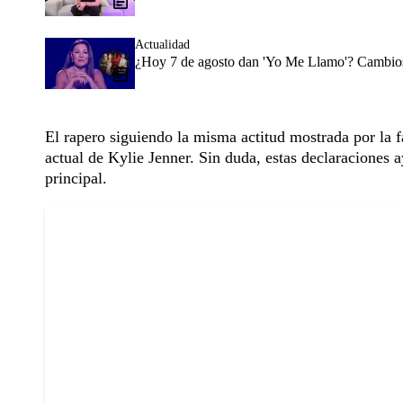
Actualidad
¿Hoy 7 de agosto dan 'Yo Me Llamo'? Cambios 
El rapero siguiendo la misma actitud mostrada por la f
actual de Kylie Jenner. Sin duda, estas declaraciones 
principal.