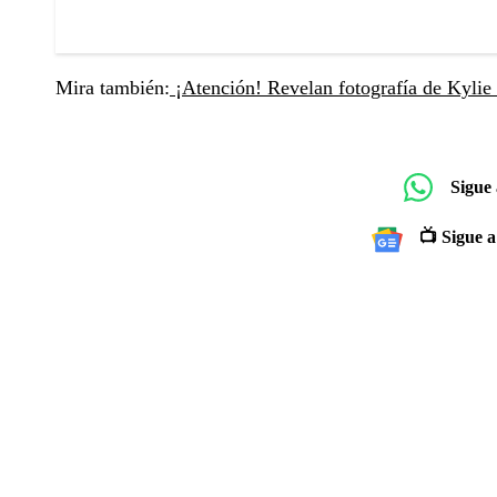
Mira también:
¡Atención! Revelan fotografía de Kylie
Sigue
📺 Sigue a