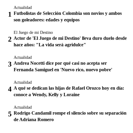
Actualidad
Futbolistas de Selección Colombia son novios y ambos
son goleadores: edades y equipos
El Juego de mi Destino
Actor de 'El Juego de mi Destino' lleva duro duelo desde
hace años: "La vida será agridulce"
Actualidad
Andrea Nocetti dice por qué casi no acepta ser
Fernanda Samiguel en 'Nuevo rico, nuevo pobre'
Actualidad
A qué se dedican las hijas de Rafael Orozco hoy en día:
conoce a Wendy, Kelly y Loraine
Actualidad
Rodrigo Candamil rompe el silencio sobre su separación
de Adriana Romero