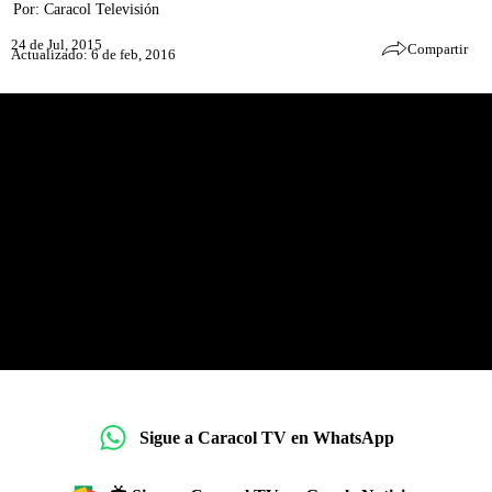
Por:
Caracol Televisión
24 de Jul, 2015
Compartir
Actualizado: 6 de feb, 2016
Sigue a Caracol TV en WhatsApp