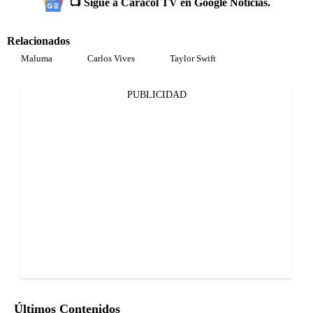
📺 Sigue a Caracol TV en Google Noticias.
Relacionados
Maluma
Carlos Vives
Taylor Swift
PUBLICIDAD
Últimos Contenidos