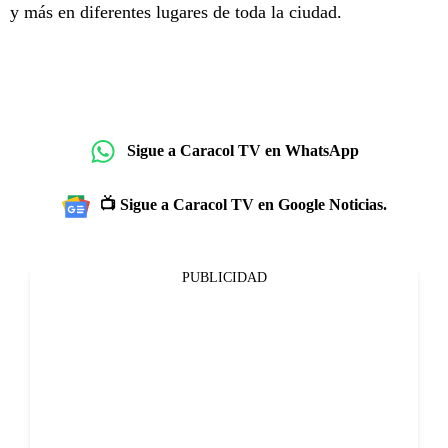
y más en diferentes lugares de toda la ciudad.
Sigue a Caracol TV en WhatsApp
📺 Sigue a Caracol TV en Google Noticias.
PUBLICIDAD