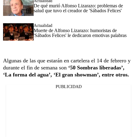
Actualidad
De qué murió Alfonso Lizarazo: problemas de
salud que tuvo el creador de 'Sábados Felices'
Actualidad
Muerte de Alfonso Lizarazo: humoristas de
'Sábados Felices' le dedicaron emotivas palabras
Algunas de las que estarán en cartelera el 14 de febrero y
durante el fin de semana son
‘50 Sombras liberadas’,
‘La forma del agua’, ‘El gran showman’, entre otros.
PUBLICIDAD