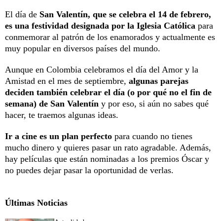
El día de
San Valentín, que se celebra el 14 de febrero,
es una festividad designada por la Iglesia Católica
para
conmemorar al patrón de los enamorados y actualmente es
muy popular en diversos países del mundo.
Aunque en Colombia celebramos el día del Amor y la
Amistad en el mes de septiembre,
algunas parejas
deciden también celebrar el día (o por qué no el fin de
semana) de San Valentín
y por eso, si aún no sabes qué
hacer, te traemos algunas ideas.
Ir a cine es un plan perfecto
para cuando no tienes
mucho dinero y quieres pasar un rato agradable. Además,
hay películas que están nominadas a los premios Óscar y
no puedes dejar pasar la oportunidad de verlas.
Últimas Noticias