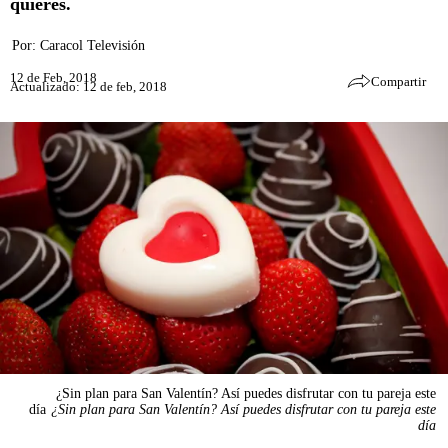
quieres.
Por:
Caracol Televisión
12 de Feb, 2018
Compartir
Actualizado: 12 de feb, 2018
¿Sin plan para San Valentín? Así puedes disfrutar con tu pareja este
día
¿Sin plan para San Valentín? Así puedes disfrutar con tu pareja este
día