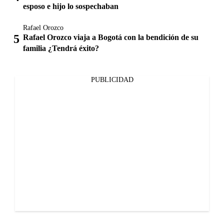
esposo e hijo lo sospechaban
Rafael Orozco
Rafael Orozco viaja a Bogotá con la bendición de su
familia ¿Tendrá éxito?
PUBLICIDAD