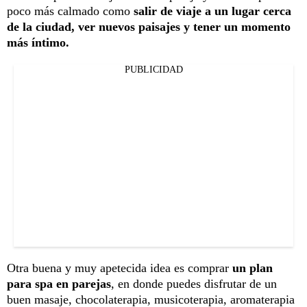
poco más calmado como
salir de viaje a un lugar cerca
de la ciudad, ver nuevos paisajes y tener un momento
más íntimo.
PUBLICIDAD
Otra buena y muy apetecida idea es comprar
un plan
para spa en parejas
, en donde puedes disfrutar de un
buen masaje, chocolaterapia, musicoterapia, aromaterapia