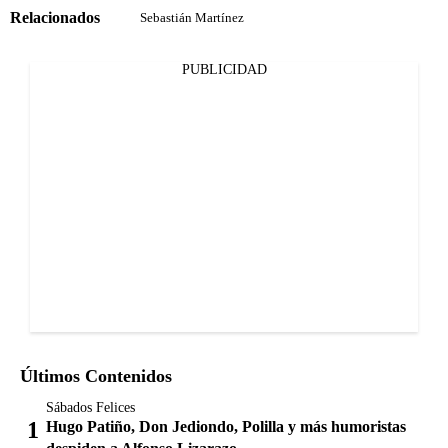
Relacionados
Sebastián Martínez
PUBLICIDAD
Últimos Contenidos
Sábados Felices
Hugo Patiño, Don Jediondo, Polilla y más humoristas