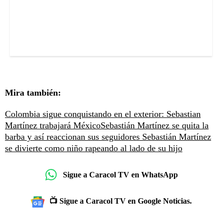
Mira también:
Colombia sigue conquistando en el exterior: Sebastian
Martínez trabajará México
Sebastián Martínez se quita la
barba y así reaccionan sus seguidores
Sebastián Martínez
se divierte como niño rapeando al lado de su hijo
Sigue a Caracol TV en WhatsApp
📺 Sigue a Caracol TV en Google Noticias.