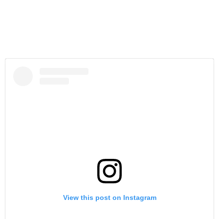
View this post on Instagram