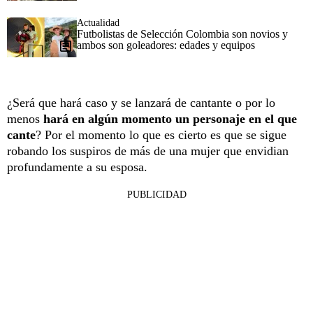
Actualidad
Futbolistas de Selección Colombia son novios y
ambos son goleadores: edades y equipos
¿Será que hará caso y se lanzará de cantante o por lo
menos
hará en algún momento un personaje en el que
cante
? Por el momento lo que es cierto es que se sigue
robando los suspiros de más de una mujer que envidian
profundamente a su esposa.
PUBLICIDAD