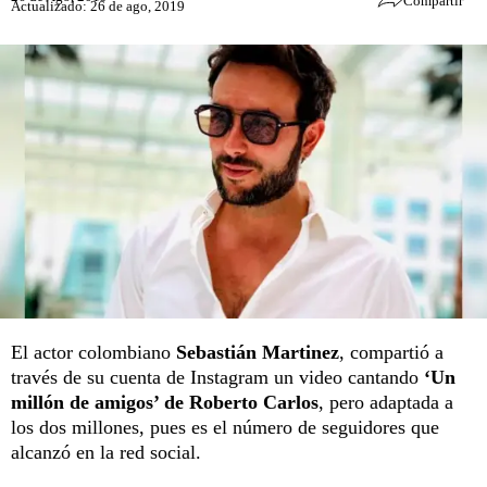
Compartir
Actualizado: 26 de ago, 2019
El actor colombiano
Sebastián Martinez
, compartió a
través de su cuenta de Instagram un video cantando
‘Un
millón de amigos’ de Roberto Carlos
, pero adaptada a
los dos millones, pues es el número de seguidores que
alcanzó en la red social.