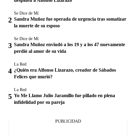
despiden a Alfonso Lizarazo
Se Dice de Mí
Sandra Muñoz fue operada de urgencia tras somatizar
la muerte de su esposo
Se Dice de Mí
Sandra Muñoz enviudó a los 19 y a los 47 nuevamente
perdió al amor de su vida
La Red
¿Quién era Alfonso Lizarazo, creador de Sábados
Felices que murió?
La Red
Yo Me Llamo Julio Jaramillo fue pillado en plena
infidelidad por su pareja
PUBLICIDAD