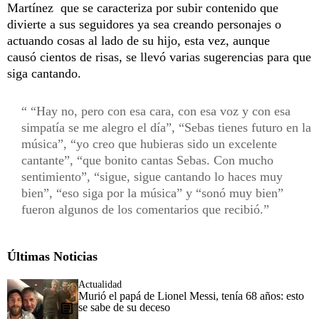
Martínez que se caracteriza por subir contenido que
divierte a sus seguidores ya sea creando personajes o
actuando cosas al lado de su hijo, esta vez, aunque
causó cientos de risas, se llevó varias sugerencias para que
siga cantando.
“Hay no, pero con esa cara, con esa voz y con esa
simpatía se me alegro el día”, “Sebas tienes futuro en la
música”, “yo creo que hubieras sido un excelente
cantante”, “que bonito cantas Sebas. Con mucho
sentimiento”, “sigue, sigue cantando lo haces muy
bien”, “eso siga por la música” y “sonó muy bien”
fueron algunos de los comentarios que recibió.
Últimas Noticias
Actualidad
Murió el papá de Lionel Messi, tenía 68 años: esto
se sabe de su deceso