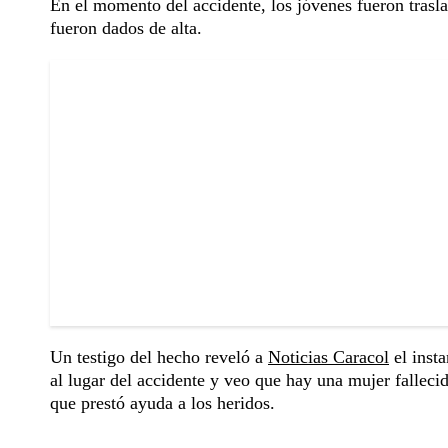
En el momento del accidente, los jóvenes fueron trasla
fueron dados de alta.
Un testigo del hecho reveló a
Noticias Caracol
el insta
al lugar del accidente y veo que hay una mujer fallec
que prestó ayuda a los heridos.