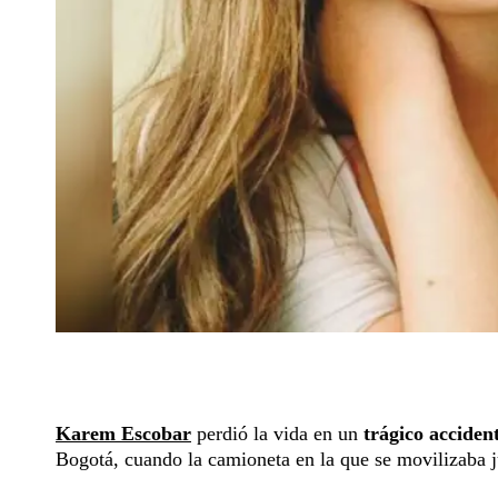
Karem Escobar
perdió la vida en un
trágico acciden
Bogotá, cuando la camioneta en la que se movilizaba j