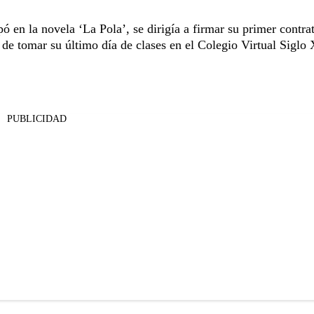
pó en la novela ‘La Pola’, se dirigía a firmar su primer contra
 de tomar su último día de clases en el Colegio Virtual Siglo
PUBLICIDAD