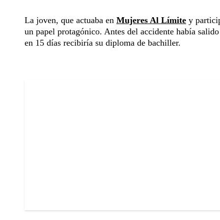
La joven, que actuaba en
Mujeres Al Límite
y partici
un papel protagónico. Antes del accidente había salido
en 15 días recibiría su diploma de bachiller.