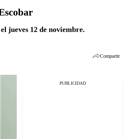
 Escobar
 el jueves 12 de noviembre.
Compartir
PUBLICIDAD
Facebook
Twitter
Whatsapp