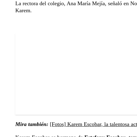
La rectora del colegio, Ana María Mejía, señaló en No
Karem.
Mira también:
[Fotos] Karem Escobar, la talentosa ac