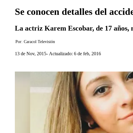
Se conocen detalles del acci
La actriz Karem Escobar, de 17 años, m
Por:
Caracol Televisión
13 de Nov, 2015
Actualizado: 6 de feb, 2016