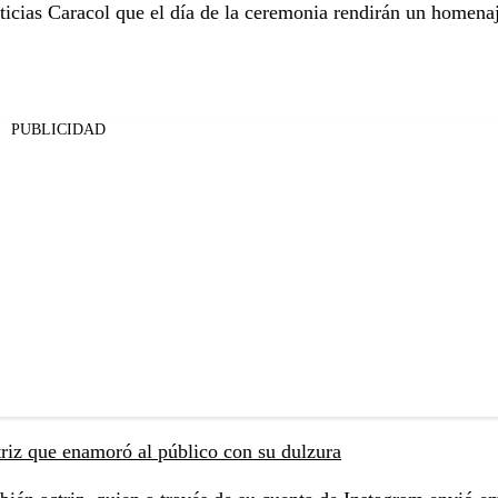
ticias Caracol que el día de la ceremonia rendirán un homena
PUBLICIDAD
triz que enamoró al público con su dulzura