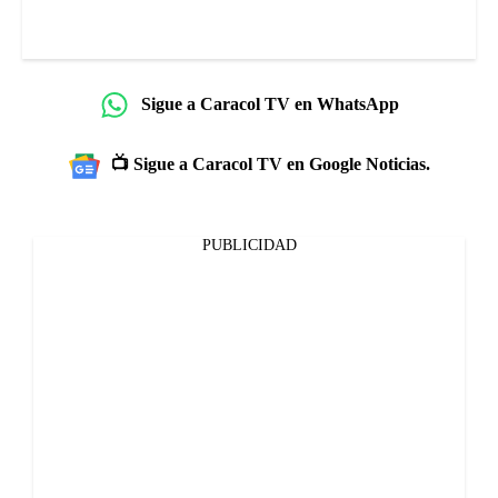
Sigue a Caracol TV en WhatsApp
📺 Sigue a Caracol TV en Google Noticias.
PUBLICIDAD