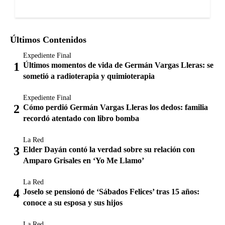
Últimos Contenidos
Expediente Final
Últimos momentos de vida de Germán Vargas Lleras: se
sometió a radioterapia y quimioterapia
Expediente Final
Cómo perdió Germán Vargas Lleras los dedos: familia
recordó atentado con libro bomba
La Red
Elder Dayán contó la verdad sobre su relación con
Amparo Grisales en ‘Yo Me Llamo’
La Red
Joselo se pensionó de ‘Sábados Felices’ tras 15 años:
conoce a su esposa y sus hijos
La Red