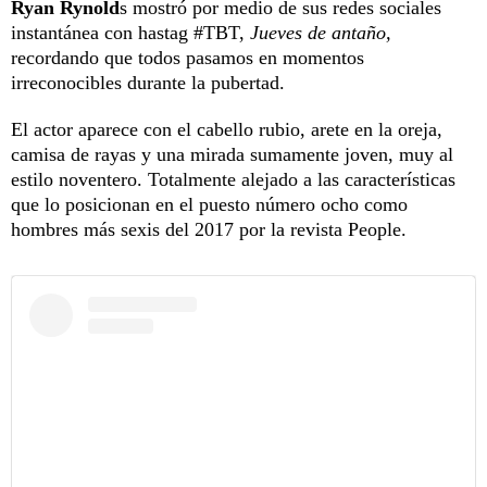
Ryan Rynold
s mostró por medio de sus redes sociales
instantánea con hastag #TBT,
Jueves de antaño,
recordando que todos pasamos en momentos
irreconocibles durante la pubertad.
El actor aparece con el cabello rubio, arete en la oreja,
camisa de rayas y una mirada sumamente joven, muy al
estilo noventero. Totalmente alejado a las características
que lo posicionan en el puesto número ocho como
hombres más sexis del 2017 por la revista People.