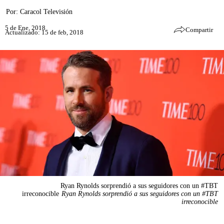
Por:
Caracol Televisión
5 de Ene, 2018
Compartir
Actualizado: 15 de feb, 2018
Ryan Rynolds sorprendió a sus seguidores con un #TBT
irreconocible
Ryan Rynolds sorprendió a sus seguidores con un #TBT
irreconocible