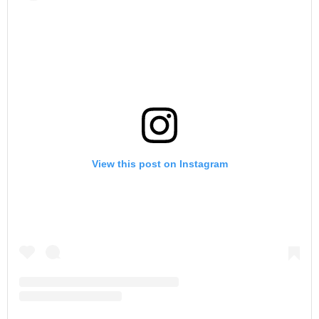
View this post on Instagram