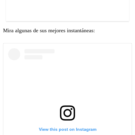
Mira algunas de sus mejores instantáneas:
View this post on Instagram