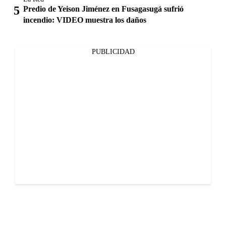
Predio de Yeison Jiménez en Fusagasugá sufrió
incendio: VIDEO muestra los daños
PUBLICIDAD