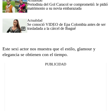
Actualidad
Periodista del Gol Caracol se comprometió: le pidió
matrimonio a su novia embarazada
Actualidad
Se conoció VIDEO de Epa Colombia antes de ser
trasladada a la cárcel de Ibagué
Este sexi actor nos muestra que el estilo, glamour y
elegancia se obtienen con el tiempo.
PUBLICIDAD