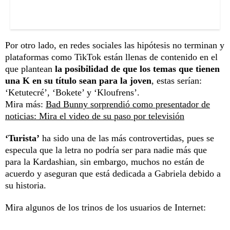
Por otro lado, en redes sociales las hipótesis no terminan y
plataformas como TikTok están llenas de contenido en el
que plantean
la posibilidad de que los temas que tienen
una K en su título sean para la joven
, estas serían:
‘Ketutecré’, ‘Bokete’ y ‘Kloufrens’.
Mira más:
Bad Bunny sorprendió como presentador de
noticias: Mira el video de su paso por televisión
‘Turista’
ha sido una de las más controvertidas, pues se
especula que la letra no podría ser para nadie más que
para la Kardashian, sin embargo, muchos no están de
acuerdo y aseguran que está dedicada a Gabriela debido a
su historia.
Mira algunos de los trinos de los usuarios de Internet: