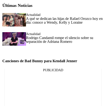
Últimas Noticias
Actualidad
A qué se dedican las hijas de Rafael Orozco hoy en
día: conoce a Wendy, Kelly y Loraine
Actualidad
Rodrigo Candamil rompe el silencio sobre su
separación de Adriana Romero
Canciones de Bad Bunny para Kendall Jenner
PUBLICIDAD