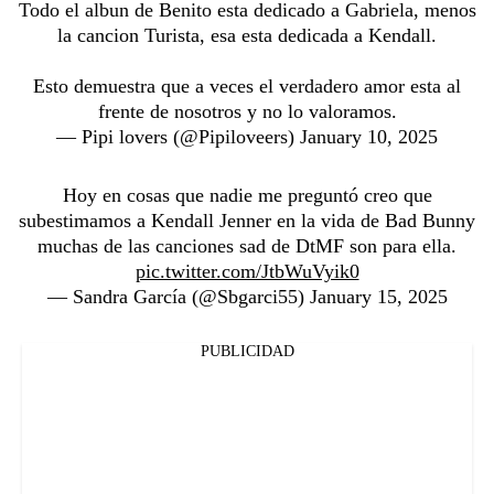
Todo el albun de Benito esta dedicado a Gabriela, menos
la cancion Turista, esa esta dedicada a Kendall.
Esto demuestra que a veces el verdadero amor esta al
frente de nosotros y no lo valoramos.
— Pipi lovers (@Pipiloveers)
January 10, 2025
Hoy en cosas que nadie me preguntó creo que
subestimamos a Kendall Jenner en la vida de Bad Bunny
muchas de las canciones sad de DtMF son para ella.
pic.twitter.com/JtbWuVyik0
— Sandra García (@Sbgarci55)
January 15, 2025
PUBLICIDAD