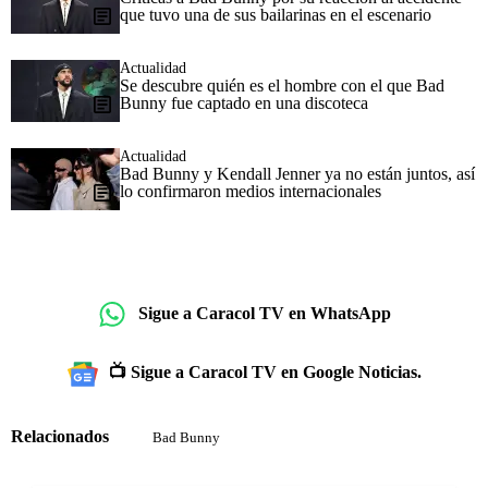
que tuvo una de sus bailarinas en el escenario
Actualidad
Se descubre quién es el hombre con el que Bad
Bunny fue captado en una discoteca
Actualidad
Bad Bunny y Kendall Jenner ya no están juntos, así
lo confirmaron medios internacionales
Sigue a Caracol TV en WhatsApp
📺 Sigue a Caracol TV en Google Noticias.
Relacionados
Bad Bunny