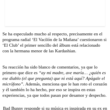
Se ha especulado mucho al respecto, precisamente en el
programa radial ‘El Vacilón de la Mañana’ cuestionaron si
‘El Club’ el primer sencillo del álbum está relacionado
con la hermana menor de las Kardashian.
Su reacción ha sido blanco de comentarios, ya que lo
primero que dice es
“ay mi madre, ave maría… ¿quién es
ese diablo (el que pregunta) que ni está aquí? Apágale el
micrófono”
. Además, menciona que le han roto el corazón
y él también lo ha hecho, por eso se inspira en estas
experiencias, ya que todos pasan por desamor y despecho.
Bad Bunny responde si su música es inspirada en su ex en