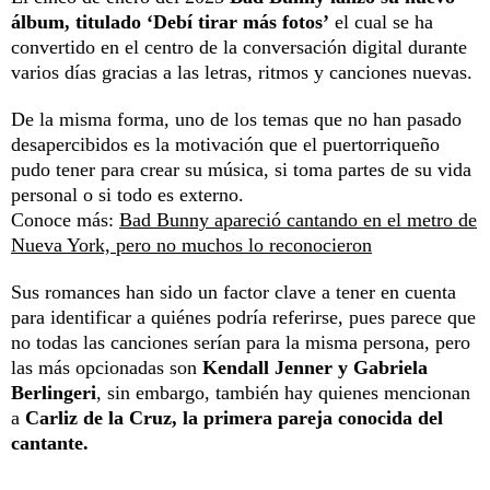
álbum, titulado ‘Debí tirar más fotos’
el cual se ha
convertido en el centro de la conversación digital durante
varios días gracias a las letras, ritmos y canciones nuevas.
De la misma forma, uno de los temas que no han pasado
desapercibidos es la motivación que el puertorriqueño
pudo tener para crear su música, si toma partes de su vida
personal o si todo es externo.
Conoce más:
Bad Bunny apareció cantando en el metro de
Nueva York, pero no muchos lo reconocieron
Sus romances han sido un factor clave a tener en cuenta
para identificar a quiénes podría referirse, pues parece que
no todas las canciones serían para la misma persona, pero
las más opcionadas son
Kendall Jenner y Gabriela
Berlingeri
, sin embargo, también hay quienes mencionan
a
Carliz de la Cruz, la primera pareja conocida del
cantante.