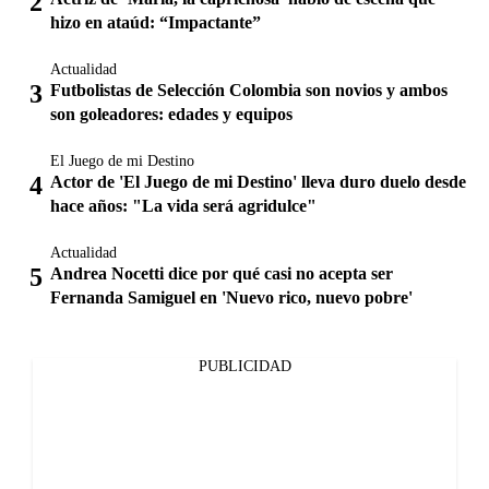
hizo en ataúd: “Impactante”
Actualidad
Futbolistas de Selección Colombia son novios y ambos
son goleadores: edades y equipos
El Juego de mi Destino
Actor de 'El Juego de mi Destino' lleva duro duelo desde
hace años: "La vida será agridulce"
Actualidad
Andrea Nocetti dice por qué casi no acepta ser
Fernanda Samiguel en 'Nuevo rico, nuevo pobre'
PUBLICIDAD