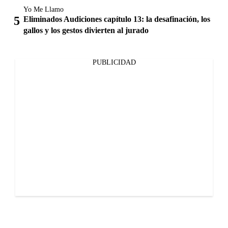
Yo Me Llamo
Eliminados Audiciones capítulo 13: la desafinación, los
gallos y los gestos divierten al jurado
PUBLICIDAD