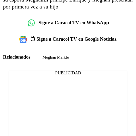
por primera vez a su hijo
Sigue a Caracol TV en WhatsApp
📺 Sigue a Caracol TV en Google Noticias.
Relacionados
Meghan Markle
PUBLICIDAD