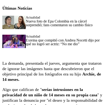
Últimas Noticias
Actualidad
Nueva foto de Epa Colombia en la cárcel
sorprendió; fans comentaron su cambio físico
Actualidad
Exreina que compitió con Andrea Nocetti dijo por
qué no logró ser actriz: “No me dio”
La demanda, presentada el jueves, argumenta que trataron
de ignorar las imágenes hasta que descubrieron que el
objetivo principal de los fotógrafos era su hijo
Archie, de
14 meses.
Algo que califican de "
serias intrusiones en la
privacidad de un niño de 14 meses en su propia casa
" y
justifican la denuncia por "el deseo y la responsabilidad de