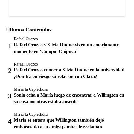
Últimos Contenidos
Rafael Orozco
Rafael Orozco y Silvia Duque viven un emocionante
momento en ‘Campai Chipuco’
Rafael Orozco
Rafael Orozco conoce a Silvia Duque en la universidad.
¿Pondrá en riesgo su relación con Clara?
María la Caprichosa
Sonia echa a María luego de encontrar a Willington en
su casa mientras estaba ausente
María la Caprichosa
María se entera que Willington también dejó
embarazada a su amiga; ambas le reclaman