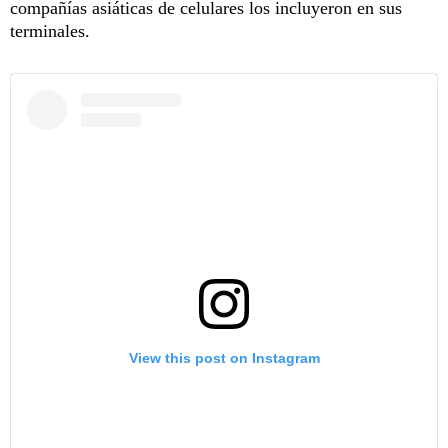
compañías asiáticas de celulares los incluyeron en sus
terminales.
View this post on Instagram