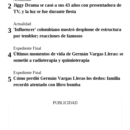
Jiggy Drama se casó a sus 43 años con presentadora de
TV, y la luz se fue durante fiesta
Actualidad
'Influencer' colombiano mostró desplome de estructura
por temblor; reacciones de famosos
Expediente Final
Últimos momentos de vida de Germán Vargas Lleras: se
sometió a radioterapia y quimioterapia
Expediente Final
Cómo perdió Germán Vargas Lleras los dedos: familia
recordó atentado con libro bomba
PUBLICIDAD