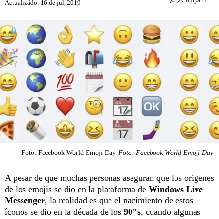
Compartir
Actualizado: 16 de jul, 2019
Foto: Facebook World Emoji Day
Foto: Facebook World Emoji Day
A pesar de que muchas personas aseguran que los orígenes
de los emojis se dio en la plataforma de
Windows Live
Messenger
, la realidad es que el nacimiento de estos
íconos se dio en la década de los
90"s
, cuando algunas