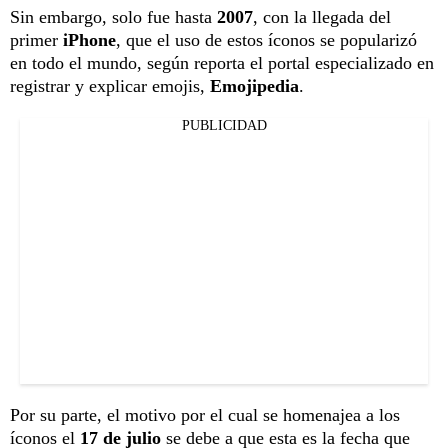
Sin embargo, solo fue hasta
2007
, con la llegada del
primer
iPhone
, que el uso de estos íconos se popularizó
en todo el mundo, según reporta el portal especializado en
registrar y explicar emojis,
Emojipedia
.
PUBLICIDAD
Por su parte, el motivo por el cual se homenajea a los
íconos el
17 de julio
se debe a que esta es la fecha que