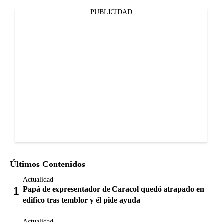
PUBLICIDAD
Últimos Contenidos
Actualidad
Papá de expresentador de Caracol quedó atrapado en
edifico tras temblor y él pide ayuda
Actualidad