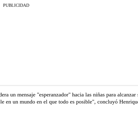
PUBLICIDAD
dera un mensaje "esperanzador" hacia las niñas para alcanzar 
able en un mundo en el que todo es posible", concluyó Henriqu