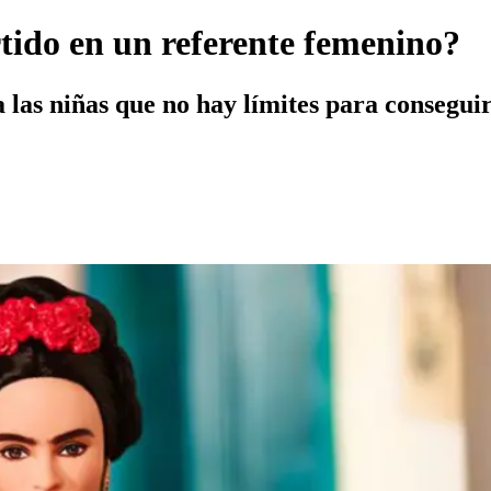
tido en un referente femenino?
las niñas que no hay límites para conseguir