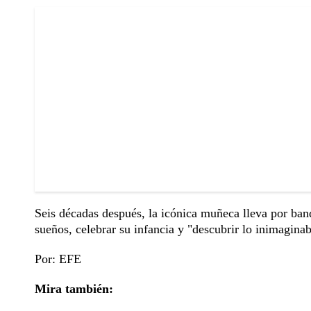
Seis décadas después, la icónica muñeca lleva por ban
sueños, celebrar su infancia y "descubrir lo inimagin
Por: EFE
Mira también: