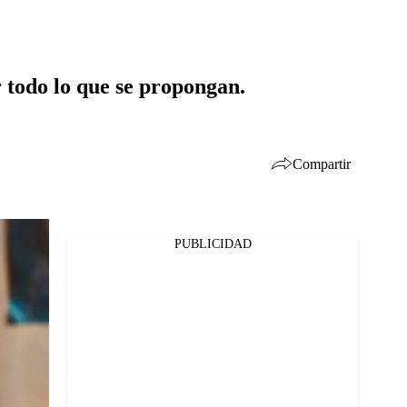
 todo lo que se propongan.
Compartir
PUBLICIDAD
Facebook
Twitter
Whatsapp