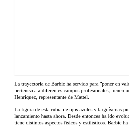
La trayectoria de Barbie ha servido para "poner en val
pertenezca a diferentes campos profesionales, tienen
Henriquez, representante de Mattel.
La figura de esta rubia de ojos azules y larguísimas pi
lanzamiento hasta ahora. Desde entonces ha ido evolu
tiene distintos aspectos físicos y estilísticos. Barbie