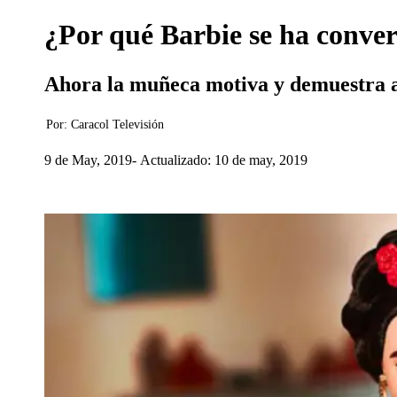
¿Por qué Barbie se ha conver
Ahora la muñeca motiva y demuestra a 
Por:
Caracol Televisión
9 de May, 2019
Actualizado: 10 de may, 2019