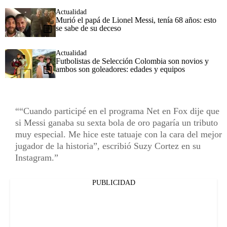
Actualidad
Murió el papá de Lionel Messi, tenía 68 años: esto
se sabe de su deceso
Actualidad
Futbolistas de Selección Colombia son novios y
ambos son goleadores: edades y equipos
“Cuando participé en el programa Net en Fox dije que
si Messi ganaba su sexta bola de oro pagaría un tributo
muy especial. Me hice este tatuaje con la cara del mejor
jugador de la historia”, escribió Suzy Cortez en su
Instagram.
PUBLICIDAD