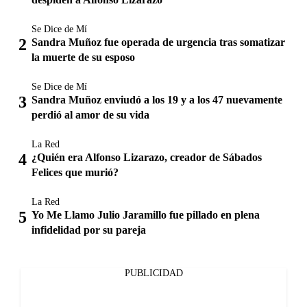
Se Dice de Mí
Sandra Muñoz fue operada de urgencia tras somatizar
la muerte de su esposo
Se Dice de Mí
Sandra Muñoz enviudó a los 19 y a los 47 nuevamente
perdió al amor de su vida
La Red
¿Quién era Alfonso Lizarazo, creador de Sábados
Felices que murió?
La Red
Yo Me Llamo Julio Jaramillo fue pillado en plena
infidelidad por su pareja
PUBLICIDAD