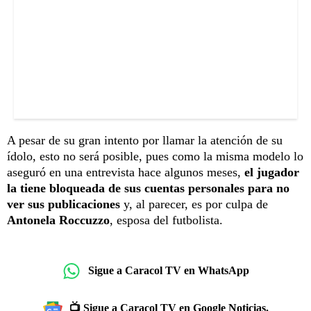
A pesar de su gran intento por llamar la atención de su
ídolo, esto no será posible, pues como la misma modelo lo
aseguró en una entrevista hace algunos meses,
el jugador
la tiene bloqueada de sus cuentas personales para no
ver sus publicaciones
y, al parecer, es por culpa de
Antonela Roccuzzo
, esposa del futbolista.
Sigue a Caracol TV en WhatsApp
📺 Sigue a Caracol TV en Google Noticias.