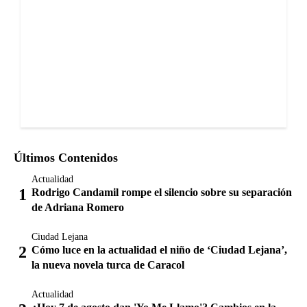
Últimos Contenidos
Actualidad
Rodrigo Candamil rompe el silencio sobre su separación
de Adriana Romero
Ciudad Lejana
Cómo luce en la actualidad el niño de ‘Ciudad Lejana’,
la nueva novela turca de Caracol
Actualidad