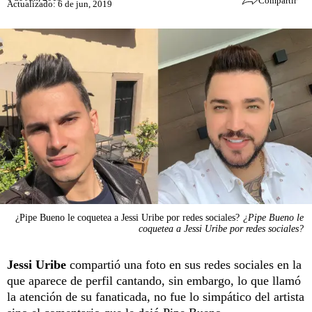
Compartir
Actualizado: 6 de jun, 2019
¿Pipe Bueno le coquetea a Jessi Uribe por redes sociales?
¿Pipe Bueno le
coquetea a Jessi Uribe por redes sociales?
Jessi Uribe
compartió una foto en sus redes sociales en la
que aparece de perfil cantando, sin embargo, lo que llamó
la atención de su fanaticada, no fue lo simpático del artista