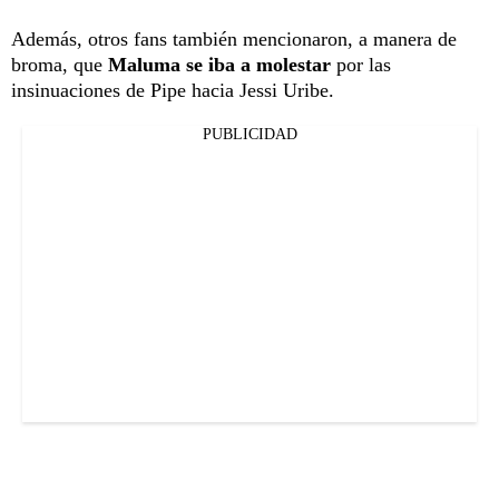
Además, otros fans también mencionaron, a manera de
broma, que
Maluma se iba a molestar
por las
insinuaciones de Pipe hacia Jessi Uribe.
PUBLICIDAD