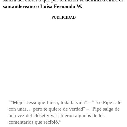
santandereano o Luisa Fernanda W.
PUBLICIDAD
"Mejor Jessi que Luisa, toda la vida" – "Ese Pipe sale
con unas… pero te quiere de verdad" – "Pipe salga de
una vez del clóset y ya", fueron algunos de los
comentarios que recibió.