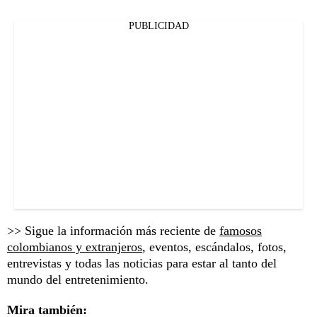
PUBLICIDAD
>> Sigue la información más reciente de
famosos
colombianos y extranjeros
, eventos, escándalos, fotos,
entrevistas y todas las noticias para estar al tanto del
mundo del entretenimiento.
Mira también: