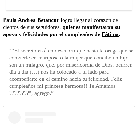
Paula Andrea Betancur
logró llegar al corazón de
cientos de sus seguidores,
quienes manifestaron su
apoyo y felicidades por el cumpleaños de
Fátima
.
“El secreto está en descubrir que hasta la oruga que se
convierte en mariposa o la mujer que concibe un hijo
son un milagro, que, por misericordia de Dios, ocurren
día a día (…) nos ha colocado a tu lado para
acompañarte en el camino hacia tu felicidad. Feliz
cumpleaños mi princesa hermosa!! Te Amamos
????????”, agregó.