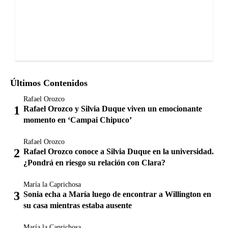
Últimos Contenidos
Rafael Orozco
Rafael Orozco y Silvia Duque viven un emocionante
momento en ‘Campai Chipuco’
Rafael Orozco
Rafael Orozco conoce a Silvia Duque en la universidad.
¿Pondrá en riesgo su relación con Clara?
María la Caprichosa
Sonia echa a María luego de encontrar a Willington en
su casa mientras estaba ausente
María la Caprichosa