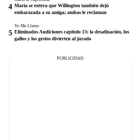
María se entera que Willington también dejó
embarazada a su amiga; ambas le reclaman
Yo Me Llamo
Eliminados Audiciones capítulo 13: la desafinación, los
gallos y los gestos divierten al jurado
PUBLICIDAD