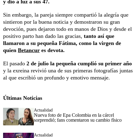
y dio a luz a sus 47.
Sin embargo, la pareja siempre compartió la alegría que
sintieron por la buena noticia y demostraron su gran
devoción, pues dejaron todo en manos de Dios y desde el
positivo parto han dado las gracias,
tanto así que
llamaron a su pequeña Fátima, como la virgen de
quien
Betancur
es devota.
El pasado
2 de julio la pequeña cumplió su primer año
y la exreina revivió una de sus primeras fotografías juntas
al que escribió un profundo y emotivo mensaje.
Últimas Noticias
Actualidad
Nueva foto de Epa Colombia en la cárcel
sorprendió; fans comentaron su cambio físico
Actualidad