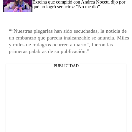
Exreina que compitió con Andrea Nocetti dijo por
qué no logró ser actriz: “No me dio”
“Nuestras plegarias han sido escuchadas, la noticia de
un embarazo que parecía inalcanzable se anuncia. Miles
y miles de milagros ocurren a diario”, fueron las
primeras palabras de su publicación.
PUBLICIDAD