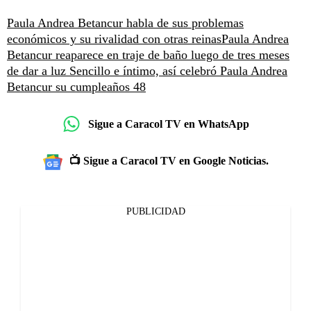
Paula Andrea Betancur habla de sus problemas
económicos y su rivalidad con otras reinas
Paula Andrea
Betancur reaparece en traje de baño luego de tres meses
de dar a luz
Sencillo e íntimo, así celebró Paula Andrea
Betancur su cumpleaños 48
Sigue a Caracol TV en WhatsApp
📺 Sigue a Caracol TV en Google Noticias.
PUBLICIDAD