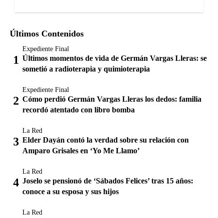
Últimos Contenidos
Expediente Final
Últimos momentos de vida de Germán Vargas Lleras: se
sometió a radioterapia y quimioterapia
Expediente Final
Cómo perdió Germán Vargas Lleras los dedos: familia
recordó atentado con libro bomba
La Red
Elder Dayán contó la verdad sobre su relación con
Amparo Grisales en ‘Yo Me Llamo’
La Red
Joselo se pensionó de ‘Sábados Felices’ tras 15 años:
conoce a su esposa y sus hijos
La Red