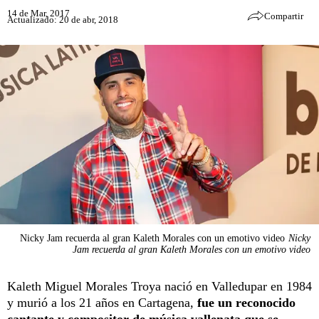
14 de Mar, 2017
Compartir
Actualizado: 20 de abr, 2018
Nicky Jam recuerda al gran Kaleth Morales con un emotivo video
Nicky
Jam recuerda al gran Kaleth Morales con un emotivo video
Kaleth Miguel Morales Troya nació en Valledupar en 1984
y murió a los 21 años en Cartagena,
fue un reconocido
cantante y compositor de música vallenata que se