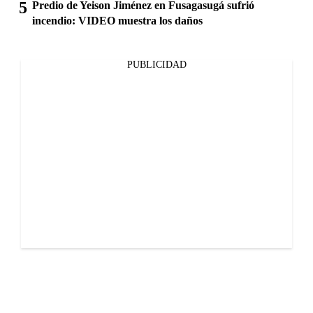
Predio de Yeison Jiménez en Fusagasugá sufrió
incendio: VIDEO muestra los daños
PUBLICIDAD