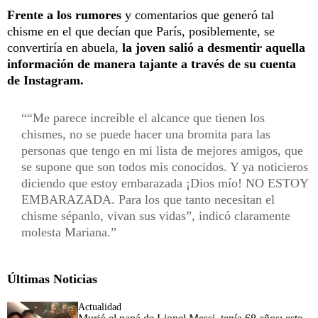
Frente a los rumores
y comentarios que generó tal
chisme en el que decían que París, posiblemente, se
convertiría en abuela,
la joven salió a desmentir aquella
información de manera tajante a través de su cuenta
de Instagram.
“Me parece increíble el alcance que tienen los
chismes, no se puede hacer una bromita para las
personas que tengo en mi lista de mejores amigos, que
se supone que son todos mis conocidos. Y ya noticieros
diciendo que estoy embarazada ¡Dios mío! NO ESTOY
EMBARAZADA. Para los que tanto necesitan el
chisme sépanlo, vivan sus vidas”, indicó claramente
molesta Mariana.
Últimas Noticias
Actualidad