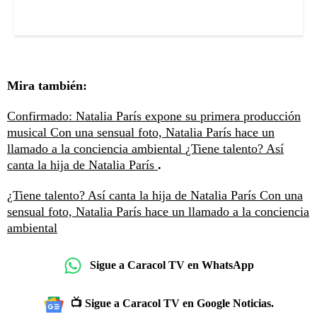
Mira también:
Confirmado: Natalia París expone su primera producción
musical
Con una sensual foto, Natalia París hace un
llamado a la conciencia ambiental
¿Tiene talento? Así
canta la hija de Natalia París
.
¿Tiene talento? Así canta la hija de Natalia París
Con una
sensual foto, Natalia París hace un llamado a la conciencia
ambiental
Sigue a Caracol TV en WhatsApp
📺 Sigue a Caracol TV en Google Noticias.