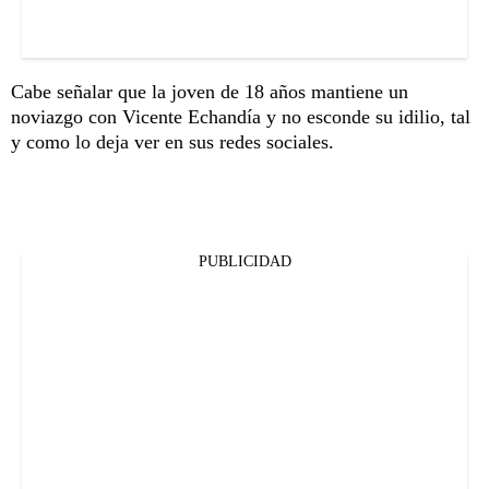
Cabe señalar que la joven de 18 años mantiene un
noviazgo con Vicente Echandía y no esconde su idilio, tal
y como lo deja ver en sus redes sociales.
PUBLICIDAD