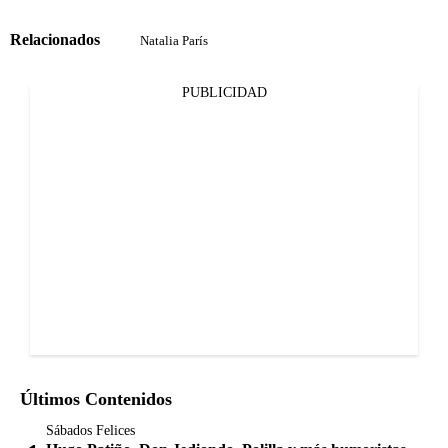
Relacionados
Natalia París
PUBLICIDAD
Últimos Contenidos
Sábados Felices