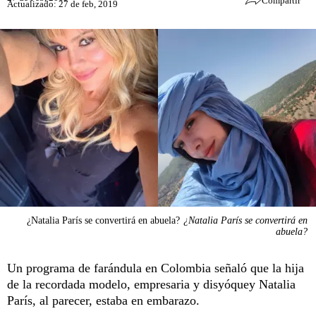
Compartir
Actualizado: 27 de feb, 2019
¿Natalia París se convertirá en abuela?
¿Natalia París se convertirá en
abuela?
Un programa de farándula en Colombia señaló que la hija
de la recordada modelo, empresaria y disyóquey Natalia
París, al parecer, estaba en embarazo.