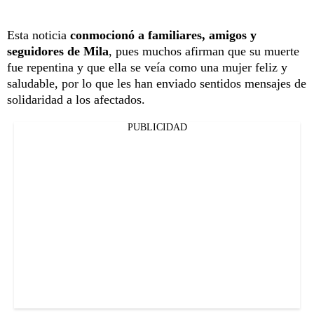
Esta noticia
conmocionó a familiares, amigos y
seguidores de Mila
, pues muchos afirman que su muerte
fue repentina y que ella se veía como una mujer feliz y
saludable, por lo que les han enviado sentidos mensajes de
solidaridad a los afectados.
PUBLICIDAD