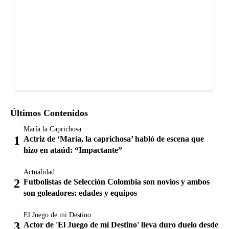
Últimos Contenidos
María la Caprichosa
Actriz de ‘María, la caprichosa’ habló de escena que
hizo en ataúd: “Impactante”
Actualidad
Futbolistas de Selección Colombia son novios y ambos
son goleadores: edades y equipos
El Juego de mi Destino
Actor de 'El Juego de mi Destino' lleva duro duelo desde