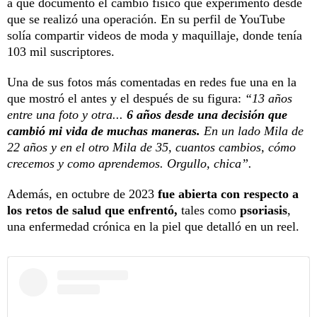
a que documento el cambio físico que experimentó desde
que se realizó una operación. En su perfil de YouTube
solía compartir videos de moda y maquillaje, donde tenía
103 mil suscriptores.
Una de sus fotos más comentadas en redes fue una en la
que mostró el antes y el después de su figura:
“13 años
entre una foto y otra...
6 años desde una decisión que
cambió mi vida de muchas maneras.
En un lado Mila de
22 años y en el otro Mila de 35, cuantos cambios, cómo
crecemos y como aprendemos. Orgullo, chica”.
Además, en octubre de 2023
fue abierta con respecto a
los retos de salud que enfrentó,
tales como
psoriasis
,
una enfermedad crónica en la piel que detalló en un reel.