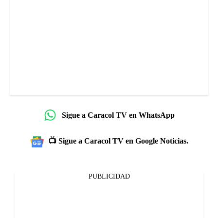
Sigue a Caracol TV en WhatsApp
📺 Sigue a Caracol TV en Google Noticias.
PUBLICIDAD