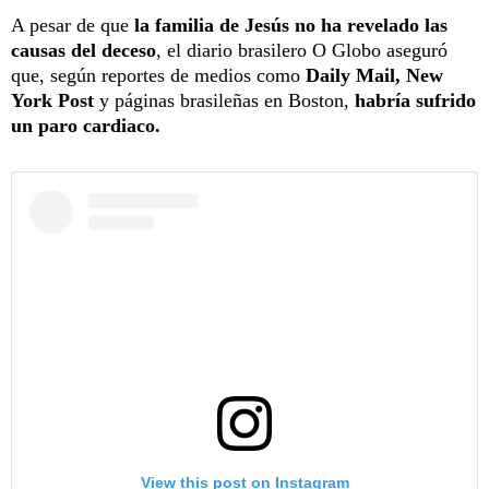
A pesar de que
la familia de Jesús no ha revelado las
causas del deceso
, el diario brasilero O Globo aseguró
que, según reportes de medios como
Daily Mail, New
York Post
y páginas brasileñas en Boston,
habría sufrido
un paro cardiaco.
View this post on Instagram