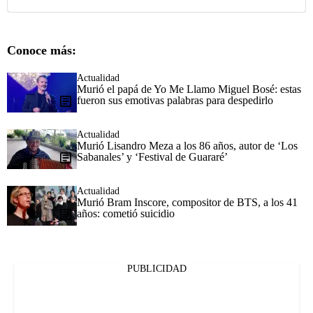
Conoce más:
Actualidad
Murió el papá de Yo Me Llamo Miguel Bosé: estas
fueron sus emotivas palabras para despedirlo
Actualidad
Murió Lisandro Meza a los 86 años, autor de ‘Los
Sabanales’ y ‘Festival de Guararé’
Actualidad
Murió Bram Inscore, compositor de BTS, a los 41
años: cometió suicidio
PUBLICIDAD