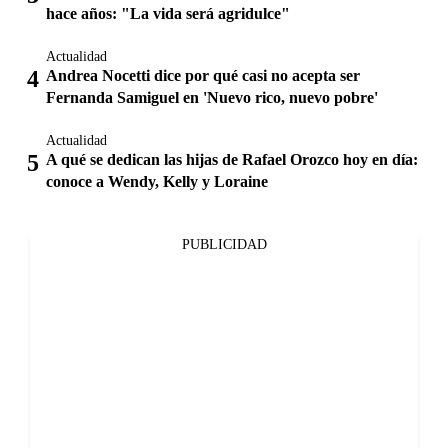
hace años: "La vida será agridulce"
Actualidad
Andrea Nocetti dice por qué casi no acepta ser
Fernanda Samiguel en 'Nuevo rico, nuevo pobre'
Actualidad
A qué se dedican las hijas de Rafael Orozco hoy en día:
conoce a Wendy, Kelly y Loraine
PUBLICIDAD