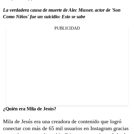
La verdadera causa de muerte de Alec Musser, actor de 'Son
Como Niños' fue un suicidio: Esto se sabe
PUBLICIDAD
¿Quién era Mila de Jesús?
Mila de Jesús era una creadora de contenido que logró
conectar con más de 65 mil usuarios en Instagram gracias