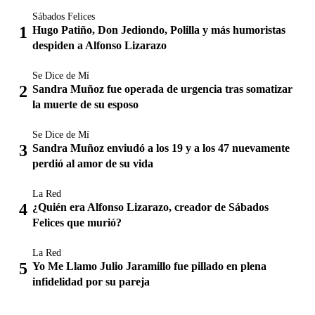
Sábados Felices
Hugo Patiño, Don Jediondo, Polilla y más humoristas
despiden a Alfonso Lizarazo
Se Dice de Mí
Sandra Muñoz fue operada de urgencia tras somatizar
la muerte de su esposo
Se Dice de Mí
Sandra Muñoz enviudó a los 19 y a los 47 nuevamente
perdió al amor de su vida
La Red
¿Quién era Alfonso Lizarazo, creador de Sábados
Felices que murió?
La Red
Yo Me Llamo Julio Jaramillo fue pillado en plena
infidelidad por su pareja