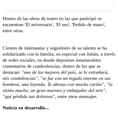
Dentro de las obras de teatro en las que participó se
encuentran 'El aniversario', 'El oso', 'Pedido de mano',
entre otras.
Cientos de internautas y seguidores de su talento se ha
solidarizado con la familia, en especial con Julián, a través
de redes sociales, en donde depositan innumerables
comentarios de condeolencias, dentro de los que se
destacan:
"uno de los mejores del país, se le extrañará,
mis condolencias", "se fue con un legado enorme en sus
hombros, una leyenda. Te abrazo con mucho cariño", "lo
siento mucho, un gran maestro y embajador del arte",
"qué pérdida tan dolorosa"
, entre otros mensajes.
Noticia en desarrollo...