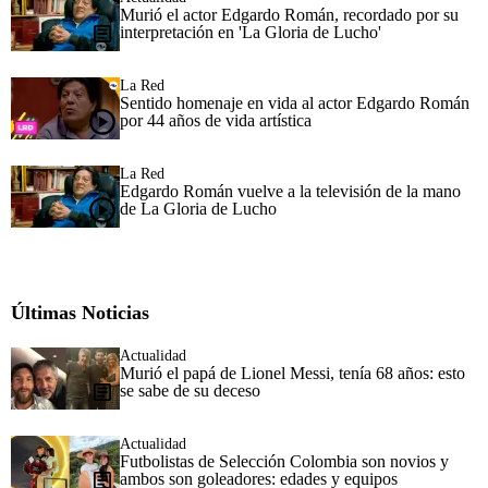
Murió el actor Edgardo Román, recordado por su
interpretación en 'La Gloria de Lucho'
La Red
Sentido homenaje en vida al actor Edgardo Román
por 44 años de vida artística
La Red
Edgardo Román vuelve a la televisión de la mano
de La Gloria de Lucho
Últimas Noticias
Actualidad
Murió el papá de Lionel Messi, tenía 68 años: esto
se sabe de su deceso
Actualidad
Futbolistas de Selección Colombia son novios y
ambos son goleadores: edades y equipos