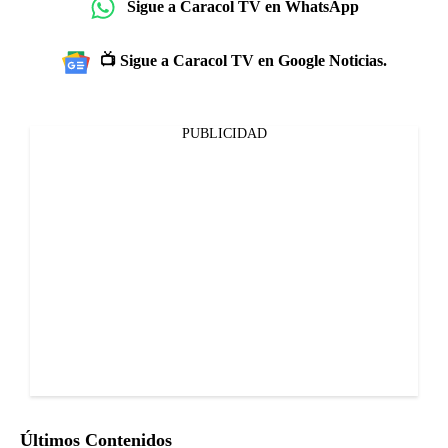
Sigue a Caracol TV en WhatsApp
📺 Sigue a Caracol TV en Google Noticias.
PUBLICIDAD
Últimos Contenidos