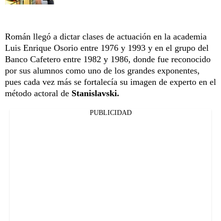
Román llegó a dictar clases de actuación en la academia
Luis Enrique Osorio entre 1976 y 1993 y en el grupo del
Banco Cafetero entre 1982 y 1986, donde fue reconocido
por sus alumnos como uno de los grandes exponentes,
pues cada vez más se fortalecía su imagen de experto en el
método actoral de
Stanislavski.
PUBLICIDAD