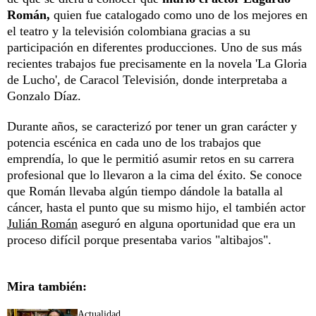
Román,
quien fue catalogado como uno de los mejores en
el teatro y la televisión colombiana gracias a su
participación en diferentes producciones. Uno de sus más
recientes trabajos fue precisamente en la novela 'La Gloria
de Lucho', de Caracol Televisión, donde interpretaba a
Gonzalo Díaz.
Durante años, se caracterizó por tener un gran carácter y
potencia escénica en cada uno de los trabajos que
emprendía, lo que le permitió asumir retos en su carrera
profesional que lo llevaron a la cima del éxito. Se conoce
que Román llevaba algún tiempo dándole la batalla al
cáncer, hasta el punto que su mismo hijo, el también actor
Julián Román
aseguró en alguna oportunidad que era un
proceso difícil porque presentaba varios "altibajos".
Mira también:
Actualidad