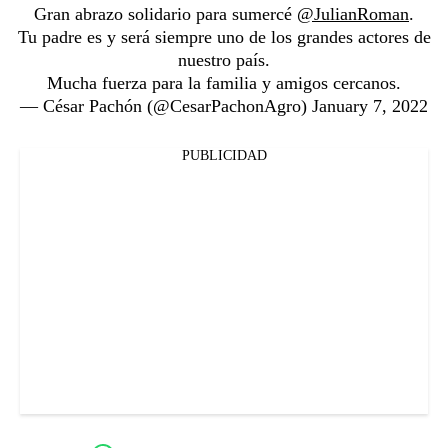
Gran abrazo solidario para sumercé
@JulianRoman
.
Tu padre es y será siempre uno de los grandes actores de
nuestro país.
Mucha fuerza para la familia y amigos cercanos.
— César Pachón (@CesarPachonAgro)
January 7, 2022
PUBLICIDAD