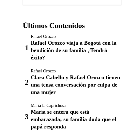
Últimos Contenidos
Rafael Orozco
Rafael Orozco viaja a Bogotá con la
bendición de su familia ¿Tendrá
éxito?
Rafael Orozco
Clara Cabello y Rafael Orozco tienen
una tensa conversación por culpa de
una mujer
María la Caprichosa
María se entera que está
embarazada; su familia duda que el
papá responda