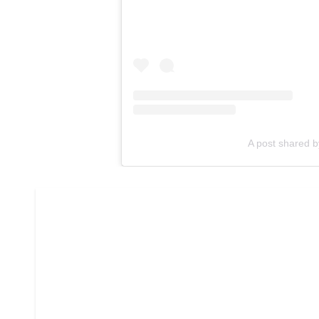
A post shared 