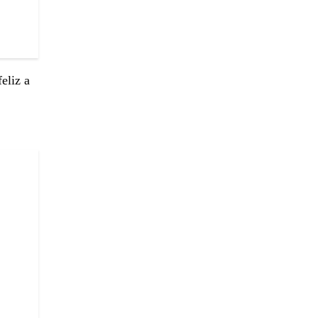
eliz a