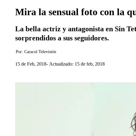
Mira la sensual foto con la 
La bella actriz y antagonista en Sin Te
sorprendidos a sus seguidores.
Por:
Caracol Televisión
15 de Feb, 2018
Actualizado: 15 de feb, 2018