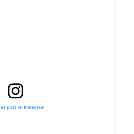
his post on Instagram