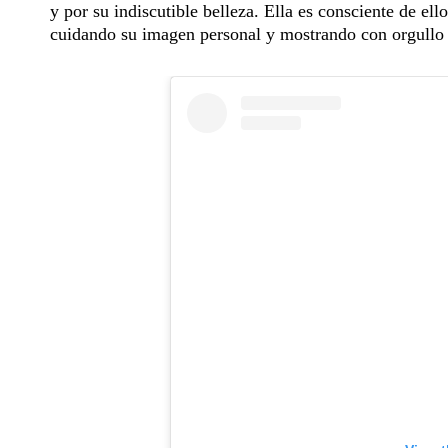
y por su indiscutible belleza. Ella es consciente de ell
cuidando su imagen personal y mostrando con orgullo 