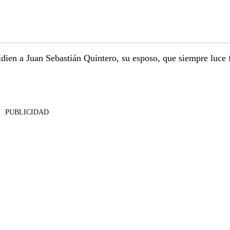
idien a Juan Sebastián Quintero, su esposo, que siempre luce f
PUBLICIDAD