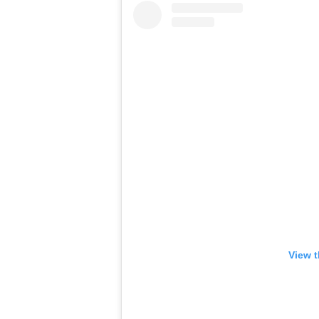
View t