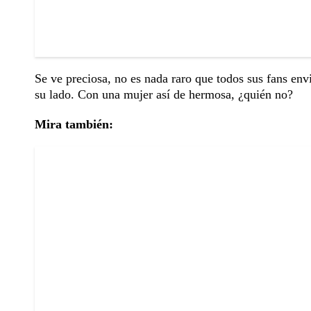
Se ve preciosa, no es nada raro que todos sus fans env
su lado. Con una mujer así de hermosa, ¿quién no?
Mira también: