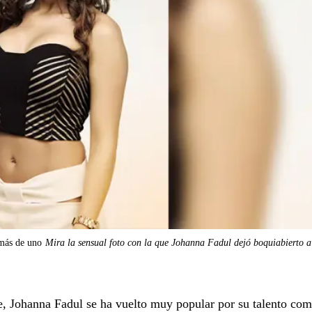
 más de uno
Mira la sensual foto con la que Johanna Fadul dejó boquiabierto 
ie, Johanna Fadul se ha vuelto muy popular por su talento com