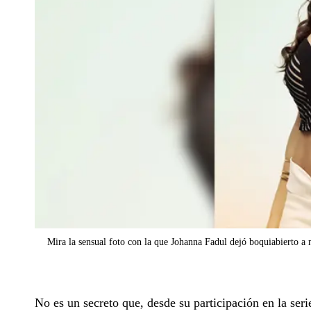
Mira la sensual foto con la que Johanna Fadul dejó boquiabierto a
No es un secreto que, desde su participación en la ser