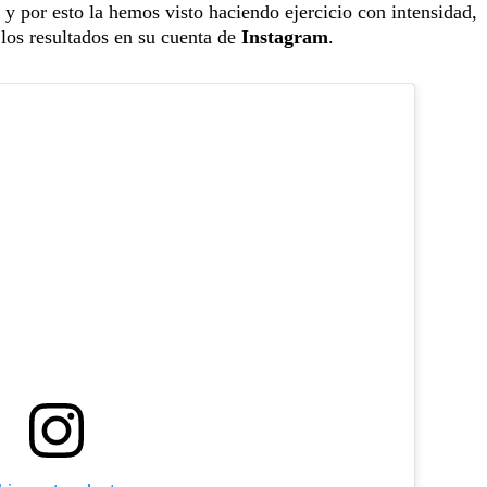
o y por esto la hemos visto haciendo ejercicio con intensidad,
los resultados en su cuenta de
Instagram
.