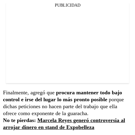
PUBLICIDAD
Finalmente, agregó que
procura mantener todo bajo
control e irse del lugar lo más pronto posible
porque
dichas peticiones no hacen parte del trabajo que ella
ofrece como exponente de la guaracha.
No te pierdas:
Marcela Reyes generó controversia al
arrojar dinero en stand de Expobelleza