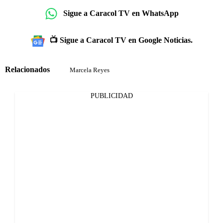
Sigue a Caracol TV en WhatsApp
📺 Sigue a Caracol TV en Google Noticias.
Relacionados
Marcela Reyes
PUBLICIDAD