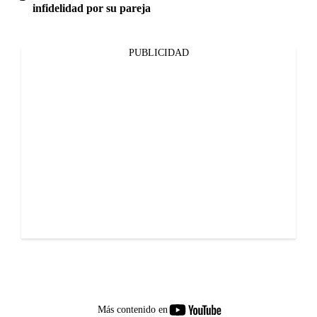
infidelidad por su pareja
PUBLICIDAD
youtube-
Más contenido en