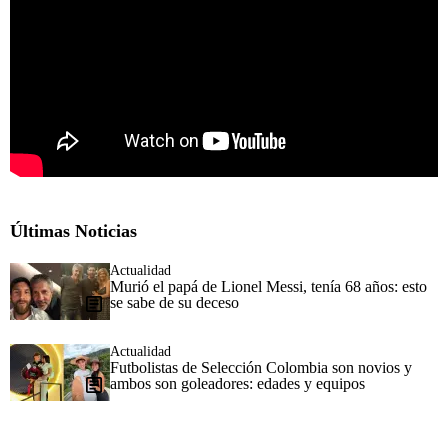
Últimas Noticias
Actualidad
Murió el papá de Lionel Messi, tenía 68 años: esto
se sabe de su deceso
Actualidad
Futbolistas de Selección Colombia son novios y
ambos son goleadores: edades y equipos