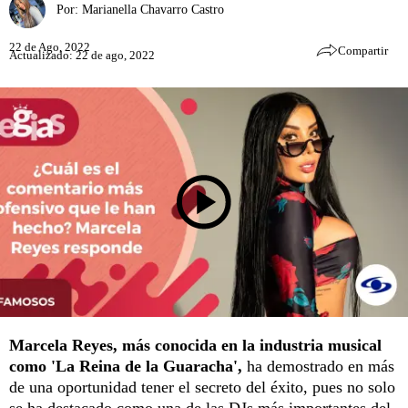
Por:
Marianella Chavarro Castro
22 de Ago, 2022
Compartir
Actualizado: 22 de ago, 2022
Marcela Reyes, más conocida en la industria musical
como 'La Reina de la Guaracha',
ha demostrado en más
de una oportunidad tener el secreto del éxito, pues no solo