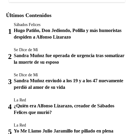
Últimos Contenidos
Sábados Felices
Hugo Patiño, Don Jediondo, Polilla y más humoristas
despiden a Alfonso Lizarazo
Se Dice de Mí
Sandra Muñoz fue operada de urgencia tras somatizar
la muerte de su esposo
Se Dice de Mí
Sandra Muñoz enviudó a los 19 y a los 47 nuevamente
perdió al amor de su vida
La Red
¿Quién era Alfonso Lizarazo, creador de Sábados
Felices que murió?
La Red
Yo Me Llamo Julio Jaramillo fue pillado en plena