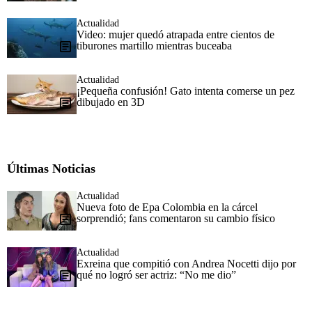
Actualidad
Video: mujer quedó atrapada entre cientos de
tiburones martillo mientras buceaba
Actualidad
¡Pequeña confusión! Gato intenta comerse un pez
dibujado en 3D
Últimas Noticias
Actualidad
Nueva foto de Epa Colombia en la cárcel
sorprendió; fans comentaron su cambio físico
Actualidad
Exreina que compitió con Andrea Nocetti dijo por
qué no logró ser actriz: “No me dio”