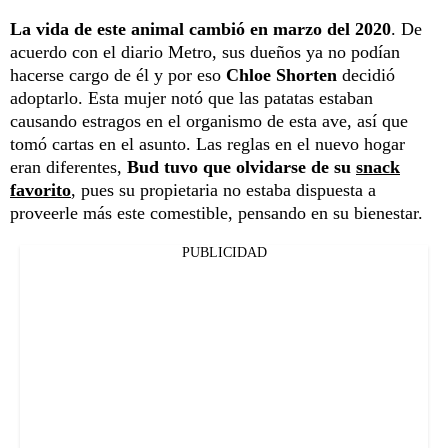
La vida de este animal cambió en marzo del 2020
. De
acuerdo con el diario Metro, sus dueños ya no podían
hacerse cargo de él y por eso
Chloe Shorten
decidió
adoptarlo. Esta mujer notó que las patatas estaban
causando estragos en el organismo de esta ave, así que
tomó cartas en el asunto. Las reglas en el nuevo hogar
eran diferentes,
Bud tuvo que olvidarse de su
snack
favorito
, pues su propietaria no estaba dispuesta a
proveerle más este comestible, pensando en su bienestar.
PUBLICIDAD