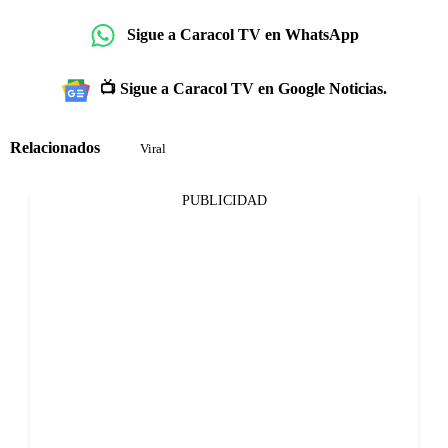
Sigue a Caracol TV en WhatsApp
📺 Sigue a Caracol TV en Google Noticias.
Relacionados
Viral
PUBLICIDAD