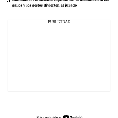
gallos y los gestos divierten al jurado
PUBLICIDAD
youtube-
Más contenido en