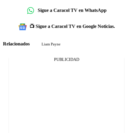
Sigue a Caracol TV en WhatsApp
📺 Sigue a Caracol TV en Google Noticias.
Relacionados
Liam Payne
PUBLICIDAD