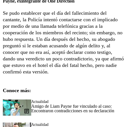
Payne, exintegrante de One Direction
Se pudo establecer que el día del fallecimiento del
cantante, la Policía intentó contactarse con el implicado
por medio de una llamada telefónica gracias a la
cooperación de los miembros del recinto; sin embargo, no
hubo respuesta. Un día después del hecho, su abogado
preguntó si le estaban acusando de algún delito y, al
conocer que no era así, aceptó declarar como testigo,
dando una veredicto un poco contradictorio, ya que afirmó
que estuvo en el hotel el día del fatal hecho, pero nadie
confirmó esta versión.
Conoce más:
Actualidad
Amigo de Liam Payne fue vinculado al caso:
Encontraron contradicciones en su declaración
Actualidad