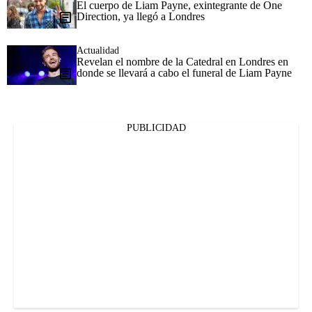
El cuerpo de Liam Payne, exintegrante de One
Direction, ya llegó a Londres
Actualidad
Revelan el nombre de la Catedral en Londres en
donde se llevará a cabo el funeral de Liam Payne
PUBLICIDAD