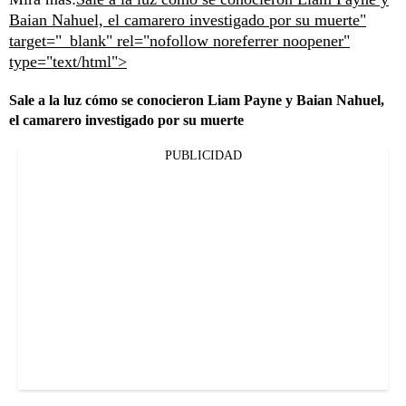
Baian Nahuel, el camarero investigado por su muerte"
target="_blank" rel="nofollow noreferrer noopener"
type="text/html">
Sale a la luz cómo se conocieron Liam Payne y Baian Nahuel,
el camarero investigado por su muerte
PUBLICIDAD