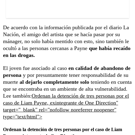
De acuerdo con la información publicada por el diario La
Nación, el amigo del artista que se hacía pasar por su
mánager, no solo había mentido con esto, sino también le
ocultó a las personas cercanas a Payne
que había recaído
en las drogas.
El joven fue asociado al caso
en calidad de abandono de
persona
y por presuntamente tener responsabilidad de su
muerte
al dejarlo completamente solo
teniendo en cuenta
que se encontraba en un ambiente de alta vulnerabilidad.
Lee también:
Ordenan la detención de tres personas por el
caso de Liam Payne, exintegrante de One Direction"
target="_blank" rel="nofollow noreferrer noopener"
type="text/html">
Ordenan la detención de tres personas por el caso de Liam