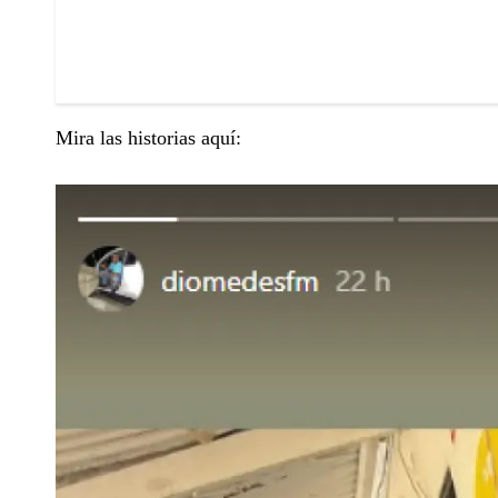
Mira las historias aquí: