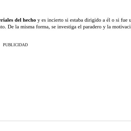
riales del hecho
y es incierto si estaba dirigido a él o si fue 
to. De la misma forma, se investiga el paradero y la motivac
PUBLICIDAD