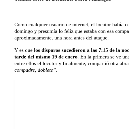
Como cualquier usuario de internet, el locutor había c
domingo y presumía lo feliz que estaba con esa compa
aproximadamente, una hora antes del ataque.
Y es que
los disparos sucedieron a las 7:15 de la noc
tarde del mismo 19 de enero
. En la primera se ve un
entre ellos el locutor y finalmente, compartió otra ab
compadre, doblete”.