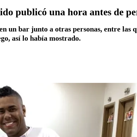
ecido publicó una hora antes de p
 en un bar junto a otras personas, entre las
go, así lo había mostrado.