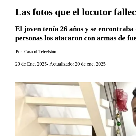
Las fotos que el locutor fall
El joven tenía 26 años y se encontraba
personas los atacaron con armas de fue
Por:
Caracol Televisión
20 de Ene, 2025
Actualizado: 20 de ene, 2025